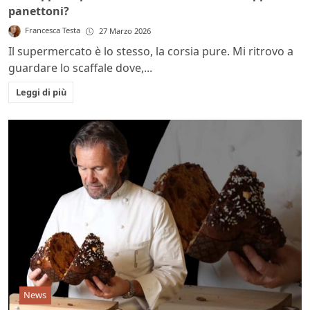
panettoni?
Francesca Testa
27 Marzo 2026
Il supermercato è lo stesso, la corsia pure. Mi ritrovo a
guardare lo scaffale dove,...
Leggi di più
News