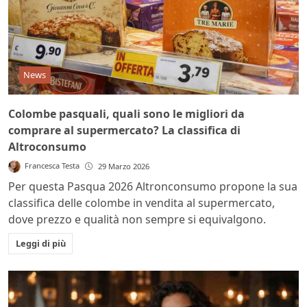
News
Colombe pasquali, quali sono le migliori da
comprare al supermercato? La classifica di
Altroconsumo
Francesca Testa
29 Marzo 2026
Per questa Pasqua 2026 Altronconsumo propone la sua
classifica delle colombe in vendita al supermercato,
dove prezzo e qualità non sempre si equivalgono.
Leggi di più