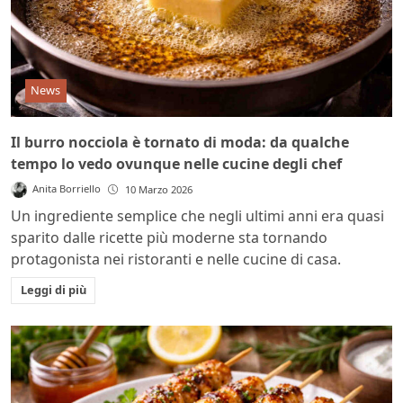
News
Il burro nocciola è tornato di moda: da qualche
tempo lo vedo ovunque nelle cucine degli chef
Anita Borriello
10 Marzo 2026
Un ingrediente semplice che negli ultimi anni era quasi
sparito dalle ricette più moderne sta tornando
protagonista nei ristoranti e nelle cucine di casa.
Leggi di più