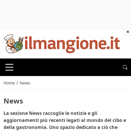
×
/
Home
News
News
La sezione
News
raccoglie le notizie e gli
aggiornamenti più recenti legati al mondo del cibo e
della gastronomia. Uno spazio dedicato a ciò che