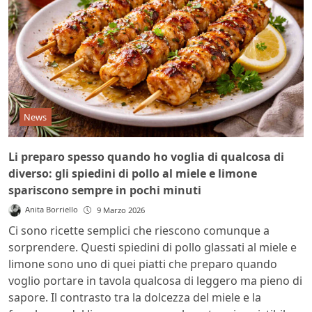
News
Li preparo spesso quando ho voglia di qualcosa di
diverso: gli spiedini di pollo al miele e limone
spariscono sempre in pochi minuti
Anita Borriello
9 Marzo 2026
Ci sono ricette semplici che riescono comunque a
sorprendere. Questi spiedini di pollo glassati al miele e
limone sono uno di quei piatti che preparo quando
voglio portare in tavola qualcosa di leggero ma pieno di
sapore. Il contrasto tra la dolcezza del miele e la