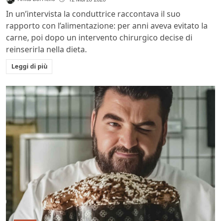
In un’intervista la conduttrice raccontava il suo
rapporto con l’alimentazione: per anni aveva evitato la
carne, poi dopo un intervento chirurgico decise di
reinserirla nella dieta.
Leggi di più