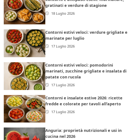
gratinati e verdure di stagione
18 Luglio 2026
Contorni estivi veloci: verdure grigliate e
marinate per luglio
17 Luglio 2026
Contorni estivi veloci: pomodorini
marinati, zucchine grigliate e insalata di
patate con rucola
17 Luglio 2026
Contorni e insalate estive 2026: ricette
fredde e colorate per tavoli all’aperto
17 Luglio 2026
Anguria: proprietà nutrizionali e usi in
cucina nel 2026