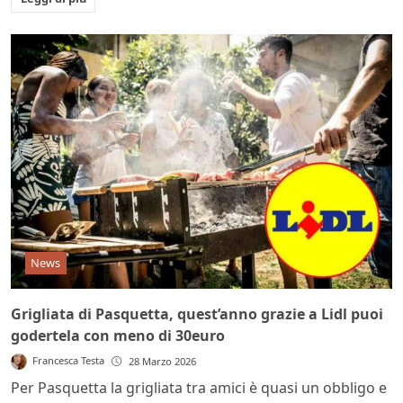
News
Grigliata di Pasquetta, quest’anno grazie a Lidl puoi
godertela con meno di 30euro
Francesca Testa
28 Marzo 2026
Per Pasquetta la grigliata tra amici è quasi un obbligo e