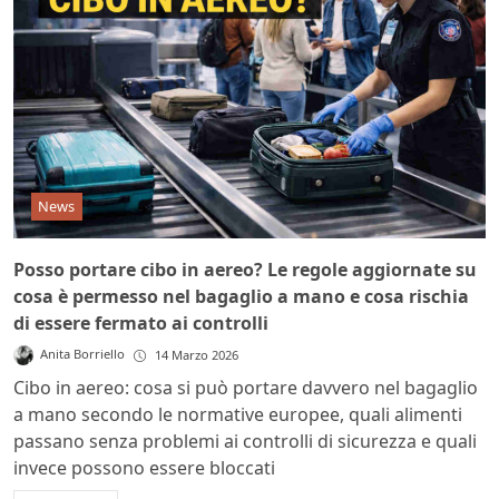
News
Posso portare cibo in aereo? Le regole aggiornate su
cosa è permesso nel bagaglio a mano e cosa rischia
di essere fermato ai controlli
Anita Borriello
14 Marzo 2026
Cibo in aereo: cosa si può portare davvero nel bagaglio
a mano secondo le normative europee, quali alimenti
passano senza problemi ai controlli di sicurezza e quali
invece possono essere bloccati