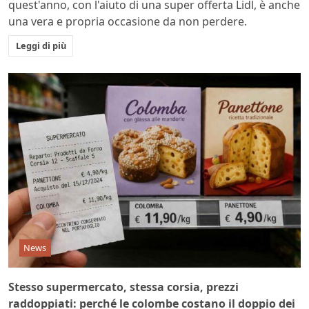
quest'anno, con l'aiuto di una super offerta Lidl, è anche
una vera e propria occasione da non perdere.
Leggi di più
News
Stesso supermercato, stessa corsia, prezzi
raddoppiati: perché le colombe costano il doppio dei