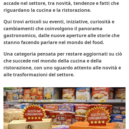
accade nel settore, tra novità, tendenze e fatti che
riguardano la cucina e la ristorazione.
Qui trovi articoli su eventi, iniziative, curiosità e
cambiamenti che coinvolgono il panorama
gastronomico, dalle nuove aperture alle storie che
stanno facendo parlare nel mondo del food.
Una categoria pensata per restare aggiornati su ciò
che succede nel mondo della cucina e della
ristorazione, con uno sguardo attento alle novità e
alle trasformazioni del settore.