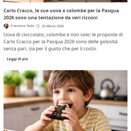
Carlo Cracco, le sue uova e colombe per la Pasqua
2026 sono una tentazione da veri ricconi
Francesca Testa
26 Marzo 2026
Uova di cioccolato, colombe e non solo: le proposte di
Carlo Cracco per la Pasqua 2026 sono delle golosità
senza pari, sia per il gusto che per il costo.
Leggi di più