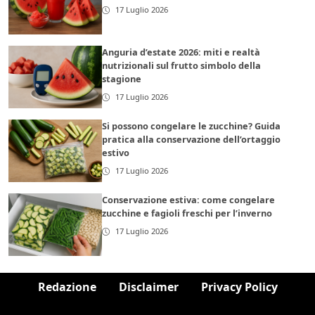
17 Luglio 2026
Anguria d’estate 2026: miti e realtà
nutrizionali sul frutto simbolo della
stagione
17 Luglio 2026
Si possono congelare le zucchine? Guida
pratica alla conservazione dell’ortaggio
estivo
17 Luglio 2026
Conservazione estiva: come congelare
zucchine e fagioli freschi per l’inverno
17 Luglio 2026
Redazione
Disclaimer
Privacy Policy