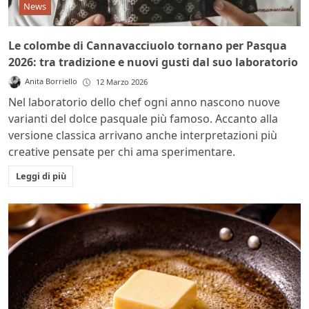
News
Le colombe di Cannavacciuolo tornano per Pasqua
2026: tra tradizione e nuovi gusti dal suo laboratorio
Anita Borriello
12 Marzo 2026
Nel laboratorio dello chef ogni anno nascono nuove
varianti del dolce pasquale più famoso. Accanto alla
versione classica arrivano anche interpretazioni più
creative pensate per chi ama sperimentare.
Leggi di più