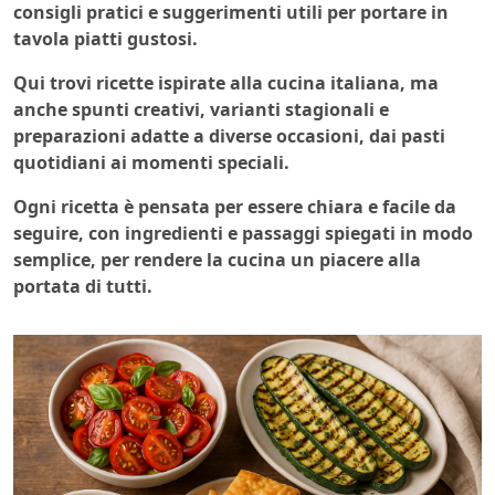
consigli pratici e suggerimenti utili per portare in
tavola piatti gustosi.
Qui trovi ricette ispirate alla cucina italiana, ma
anche spunti creativi, varianti stagionali e
preparazioni adatte a diverse occasioni, dai pasti
quotidiani ai momenti speciali.
Ogni ricetta è pensata per essere chiara e facile da
seguire, con ingredienti e passaggi spiegati in modo
semplice, per rendere la cucina un piacere alla
portata di tutti.