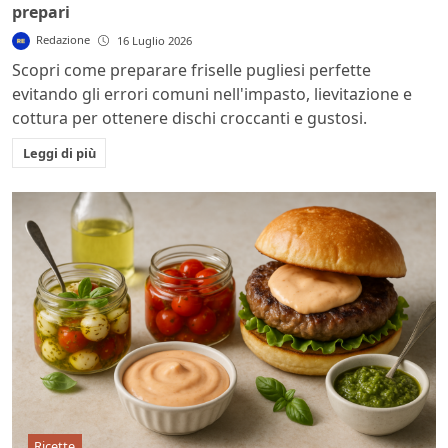
prepari
Redazione
16 Luglio 2026
Scopri come preparare friselle pugliesi perfette
evitando gli errori comuni nell'impasto, lievitazione e
cottura per ottenere dischi croccanti e gustosi.
Leggi di più
Ricette