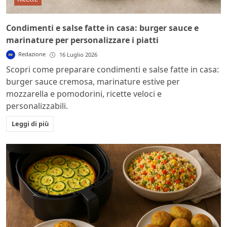
Condimenti e salse fatte in casa: burger sauce e
marinature per personalizzare i piatti
Redazione
16 Luglio 2026
Scopri come preparare condimenti e salse fatte in casa:
burger sauce cremosa, marinature estive per
mozzarella e pomodorini, ricette veloci e
personalizzabili.
Leggi di più