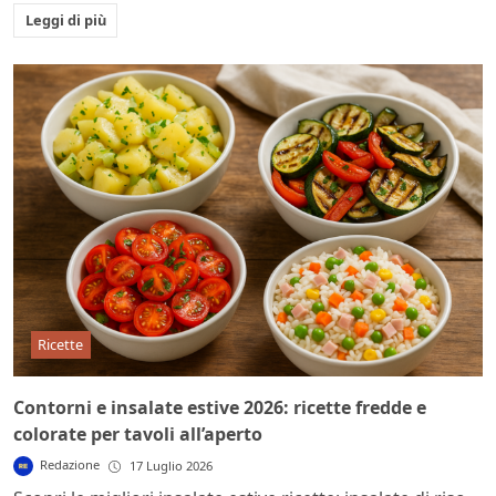
Leggi di più
Ricette
Contorni e insalate estive 2026: ricette fredde e
colorate per tavoli all’aperto
Redazione
17 Luglio 2026