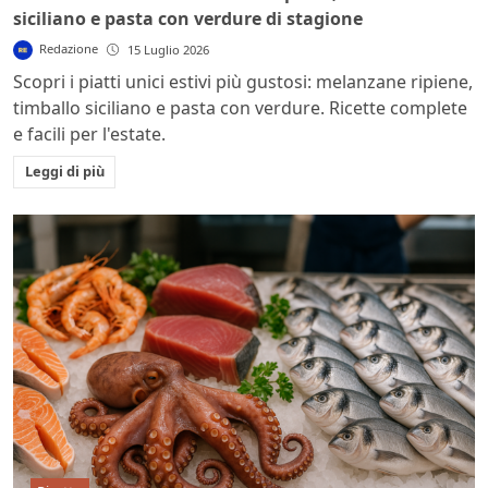
siciliano e pasta con verdure di stagione
Redazione
15 Luglio 2026
Scopri i piatti unici estivi più gustosi: melanzane ripiene,
timballo siciliano e pasta con verdure. Ricette complete
e facili per l'estate.
Leggi di più