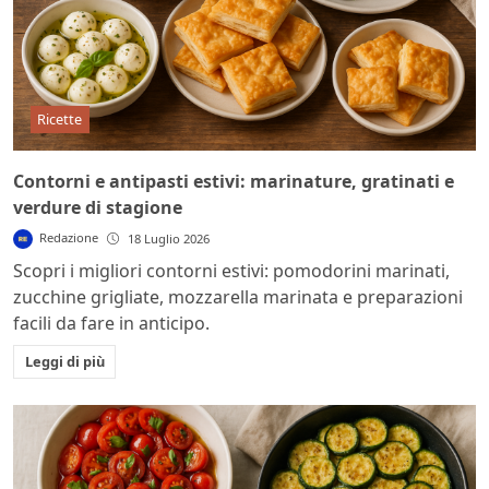
Ricette
Contorni e antipasti estivi: marinature, gratinati e
verdure di stagione
Redazione
18 Luglio 2026
Scopri i migliori contorni estivi: pomodorini marinati,
zucchine grigliate, mozzarella marinata e preparazioni
facili da fare in anticipo.
Leggi di più