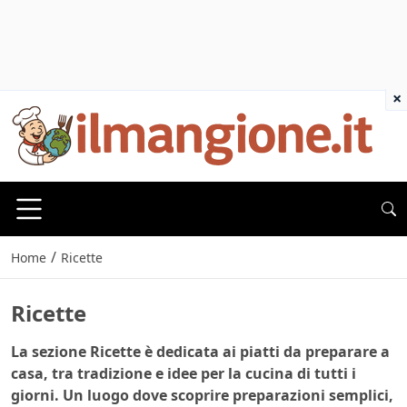
×
/
Home
Ricette
Ricette
La sezione
Ricette
è dedicata ai piatti da preparare a
casa, tra tradizione e idee per la cucina di tutti i
giorni. Un luogo dove scoprire preparazioni semplici,