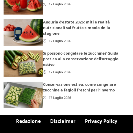
17 Luglio 2026
Anguria d’estate 2026: miti e realtà
nutrizionali sul frutto simbolo della
stagione
17 Luglio 2026
Si possono congelare le zucchine? Guida
pratica alla conservazione dell’ortaggio
estivo
17 Luglio 2026
Conservazione estiva: come congelare
zucchine e fagioli freschi per l’inverno
17 Luglio 2026
Redazione
Disclaimer
Privacy Policy