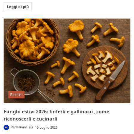
Leggi di più
Ricette
Funghi estivi 2026: finferli e gallinacci, come
riconoscerli e cucinarli
Redazione
15 Luglio 2026