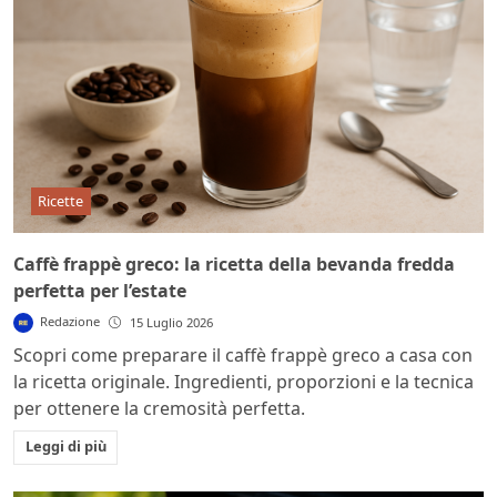
Ricette
Caffè frappè greco: la ricetta della bevanda fredda
perfetta per l’estate
Redazione
15 Luglio 2026
Scopri come preparare il caffè frappè greco a casa con
la ricetta originale. Ingredienti, proporzioni e la tecnica
per ottenere la cremosità perfetta.
Leggi di più