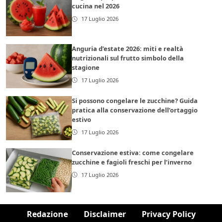
cucina nel 2026
17 Luglio 2026
Anguria d’estate 2026: miti e realtà
nutrizionali sul frutto simbolo della
stagione
17 Luglio 2026
Si possono congelare le zucchine? Guida
pratica alla conservazione dell’ortaggio
estivo
17 Luglio 2026
Conservazione estiva: come congelare
zucchine e fagioli freschi per l’inverno
17 Luglio 2026
Redazione
Disclaimer
Privacy Policy