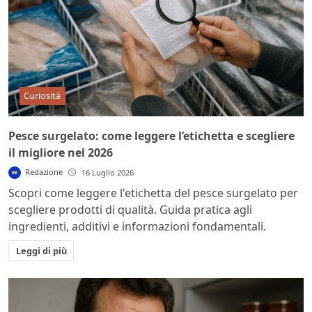
Curiosità
Pesce surgelato: come leggere l’etichetta e scegliere
il migliore nel 2026
Redazione
16 Luglio 2026
Scopri come leggere l'etichetta del pesce surgelato per
scegliere prodotti di qualità. Guida pratica agli
ingredienti, additivi e informazioni fondamentali.
Leggi di più