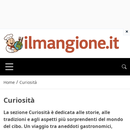
×
/
Home
Curiosità
Curiosità
La sezione Curiosità è dedicata alle storie, alle
tradizioni e agli aspetti più sorprendenti del mondo
del cibo. Un viaggio tra aneddoti gastronomici,