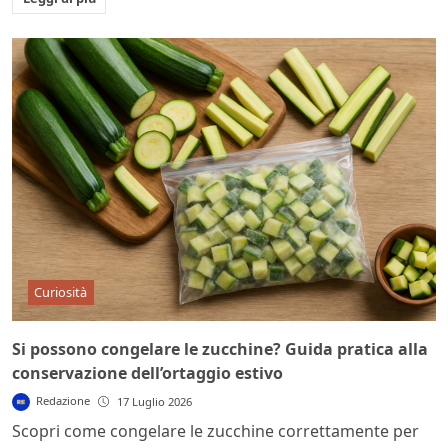
Curiosità
Si possono congelare le zucchine? Guida pratica alla
conservazione dell’ortaggio estivo
Redazione
17 Luglio 2026
Scopri come congelare le zucchine correttamente per