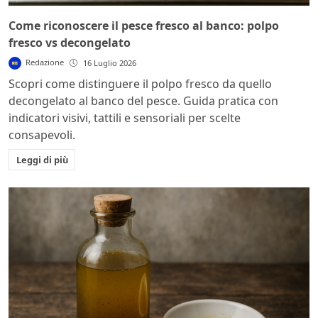
Come riconoscere il pesce fresco al banco: polpo
fresco vs decongelato
Redazione
16 Luglio 2026
Scopri come distinguere il polpo fresco da quello
decongelato al banco del pesce. Guida pratica con
indicatori visivi, tattili e sensoriali per scelte
consapevoli.
Leggi di più