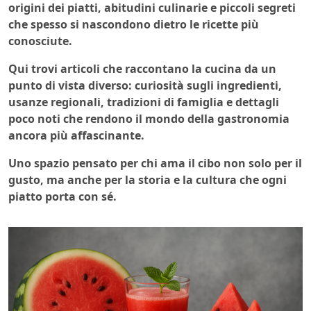
origini dei piatti, abitudini culinarie e piccoli segreti
che spesso si nascondono dietro le ricette più
conosciute.
Qui trovi articoli che raccontano la cucina da un
punto di vista diverso: curiosità sugli ingredienti,
usanze regionali, tradizioni di famiglia e dettagli
poco noti che rendono il mondo della gastronomia
ancora più affascinante.
Uno spazio pensato per chi ama il cibo non solo per il
gusto, ma anche per la storia e la cultura che ogni
piatto porta con sé.