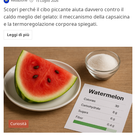
Redazione
15 Luglio 2026
Scopri perché il cibo piccante aiuta davvero contro il
caldo meglio del gelato: il meccanismo della capsaicina
e la termoregolazione corporea spiegati.
Leggi di più
Curiosità