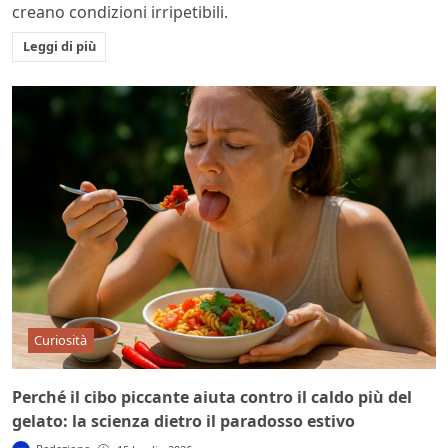
creano condizioni irripetibili.
Leggi di più
Curiosità
Perché il cibo piccante aiuta contro il caldo più del
gelato: la scienza dietro il paradosso estivo