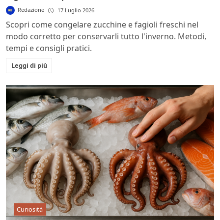
Redazione
17 Luglio 2026
Scopri come congelare zucchine e fagioli freschi nel
modo corretto per conservarli tutto l'inverno. Metodi,
tempi e consigli pratici.
Leggi di più
Curiosità