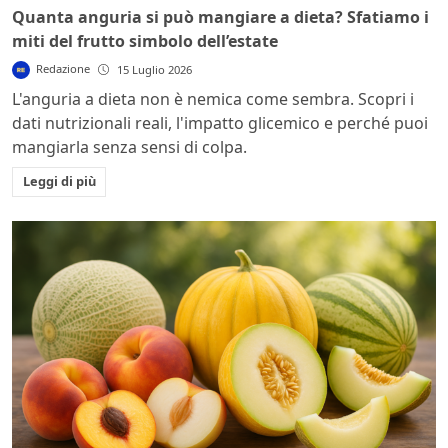
Quanta anguria si può mangiare a dieta? Sfatiamo i
miti del frutto simbolo dell’estate
Redazione
15 Luglio 2026
L'anguria a dieta non è nemica come sembra. Scopri i
dati nutrizionali reali, l'impatto glicemico e perché puoi
mangiarla senza sensi di colpa.
Leggi di più