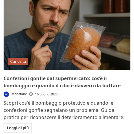
Curiosità
Confezioni gonfie dal supermercato: cos’è il
bombaggio e quando il cibo è davvero da buttare
Redazione
16 Luglio 2026
Scopri cos'è il bombaggio protettivo e quando le
confezioni gonfie segnalano un problema. Guida
pratica per riconoscere il deterioramento alimentare.
Leggi di più