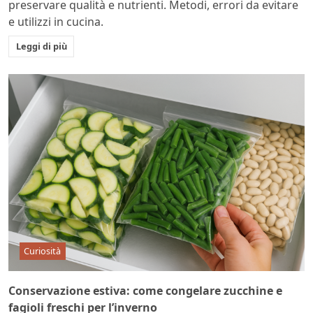
preservare qualità e nutrienti. Metodi, errori da evitare
e utilizzi in cucina.
Leggi di più
Curiosità
Conservazione estiva: come congelare zucchine e
fagioli freschi per l’inverno