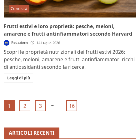
Curiosità
Frutti estivi e loro proprietà: pesche, meloni,
amarene e frutti antinfiammatori secondo Harvard
Redazione
14 Luglio 2026
Scopri le proprietà nutrizionali dei frutti estivi 2026:
pesche, meloni, amarene e frutti antinfiammatori ricchi
di antiossidanti secondo la ricerca.
Leggi di più
...
1
2
3
16
ARTICOLI RECENTI