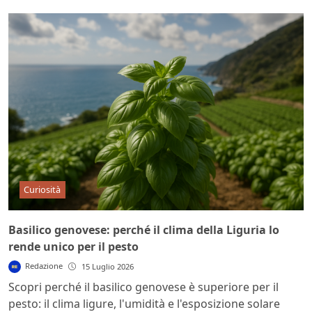
Curiosità
Basilico genovese: perché il clima della Liguria lo
rende unico per il pesto
Redazione
15 Luglio 2026
Scopri perché il basilico genovese è superiore per il
pesto: il clima ligure, l'umidità e l'esposizione solare