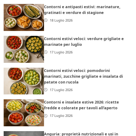
Contorni e antipasti estivi: marinature,
gratinati e verdure di stagione
18 Luglio 2026
Contorni estivi veloci: verdure grigliate e
marinate per luglio
17 Luglio 2026
Contorni estivi veloci: pomodorini
marinati, zucchine grigliate e insalata di
patate con rucola
17 Luglio 2026
Contorni e insalate estive 2026: ricette
fredde e colorate per tavoli all’aperto
17 Luglio 2026
Anguria: proprietà nutrizionali e usi in