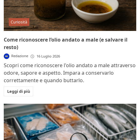
Curiosità
Come riconoscere l’olio andato a male (e salvare il
resto)
Redazione
16 Luglio 2026
Scopri come riconoscere l'olio andato a male attraverso
odore, sapore e aspetto. Impara a conservarlo
correttamente e quando buttarlo.
Leggi di più