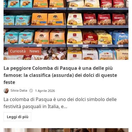
Curiosità
News
La peggiore Colomba di Pasqua è una delle più
famose: la classifica (assurda) dei dolci di queste
feste
Silvia Dalia
1 Aprile 2026
La colomba di Pasqua è uno dei dolci simbolo delle
festività pasquali in Italia, e...
Leggi di più