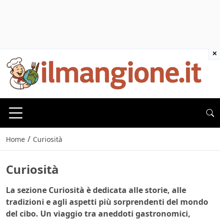
×
/
Home
Curiosità
Curiosità
La sezione Curiosità è dedicata alle storie, alle
tradizioni e agli aspetti più sorprendenti del mondo
del cibo. Un viaggio tra aneddoti gastronomici,