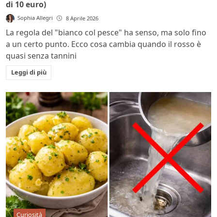
di 10 euro)
Sophia Allegri
8 Aprile 2026
La regola del "bianco col pesce" ha senso, ma solo fino
a un certo punto. Ecco cosa cambia quando il rosso è
quasi senza tannini
Leggi di più
Curiosità