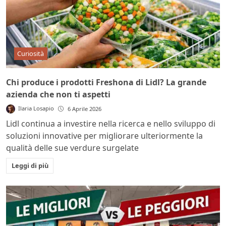
Curiosità
Chi produce i prodotti Freshona di Lidl? La grande
azienda che non ti aspetti
Ilaria Losapio
6 Aprile 2026
Lidl continua a investire nella ricerca e nello sviluppo di
soluzioni innovative per migliorare ulteriormente la
qualità delle sue verdure surgelate
Leggi di più