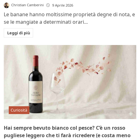
Christian Camberini
9 Aprile 2026
Le banane hanno moltissime proprietà degne di nota, e
se le mangiate a determinati orari...
Leggi di più
Curiosità
Hai sempre bevuto bianco col pesce? C’è un rosso
pugliese leggero che ti farà ricredere (e costa meno