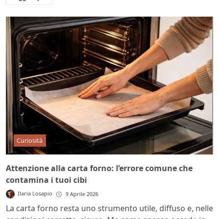
Curiosità
Attenzione alla carta forno: l’errore comune che
contamina i tuoi cibi
Ilaria Losapio
9 Aprile 2026
La carta forno resta uno strumento utile, diffuso e, nelle