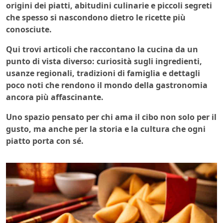
origini dei piatti, abitudini culinarie e piccoli segreti
che spesso si nascondono dietro le ricette più
conosciute.
Qui trovi articoli che raccontano la cucina da un
punto di vista diverso: curiosità sugli ingredienti,
usanze regionali, tradizioni di famiglia e dettagli
poco noti che rendono il mondo della gastronomia
ancora più affascinante.
Uno spazio pensato per chi ama il cibo non solo per il
gusto, ma anche per la storia e la cultura che ogni
piatto porta con sé.