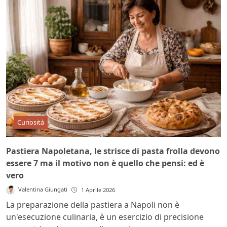
Curiosità
Pastiera Napoletana, le strisce di pasta frolla devono
essere 7 ma il motivo non è quello che pensi: ed è
vero
Valentina Giungati
1 Aprile 2026
La preparazione della pastiera a Napoli non è
un'esecuzione culinaria, è un esercizio di precisione