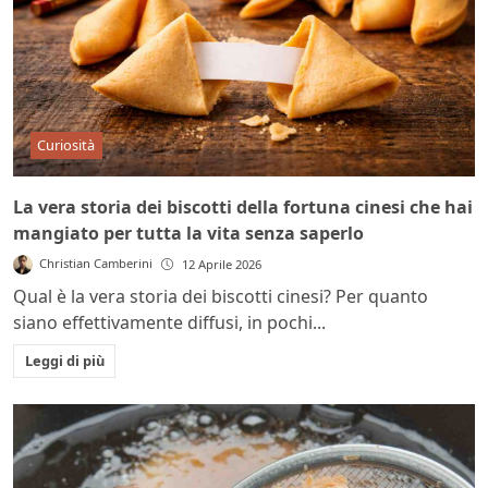
Curiosità
La vera storia dei biscotti della fortuna cinesi che hai
mangiato per tutta la vita senza saperlo
Christian Camberini
12 Aprile 2026
Qual è la vera storia dei biscotti cinesi? Per quanto
siano effettivamente diffusi, in pochi...
Leggi di più