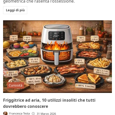
geometrica che rasenta l'ossessione.
Leggi di più
Curiosità
Friggitrice ad aria, 10 utilizzi insoliti che tutti
dovrebbero conoscere
Francesca Testa
31 Marzo 2026