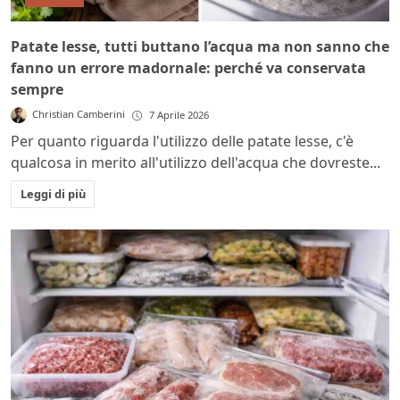
Patate lesse, tutti buttano l’acqua ma non sanno che
fanno un errore madornale: perché va conservata
sempre
Christian Camberini
7 Aprile 2026
Per quanto riguarda l'utilizzo delle patate lesse, c'è
qualcosa in merito all'utilizzo dell'acqua che dovreste...
Leggi di più