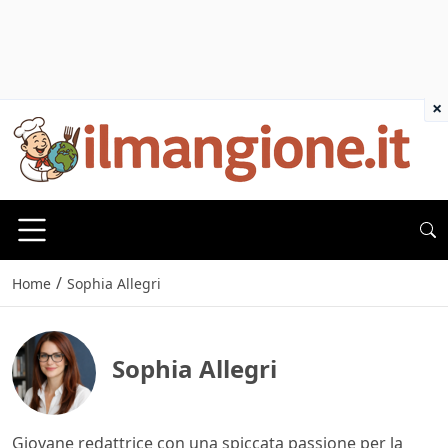
×
/
Home
Sophia Allegri
Sophia Allegri
Giovane redattrice con una spiccata passione per la