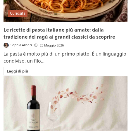
Curiosità
Le ricette di pasta italiane più amate: dalla
tradizione del ragù ai grandi classici da scoprire
Sophia Allegri
25 Maggio 2026
La pasta è molto più di un primo piatto. È un linguaggio
condiviso, un filo...
Leggi di più