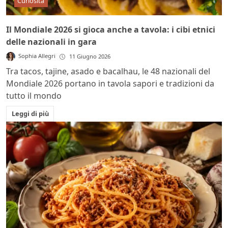
Curiosità
Il Mondiale 2026 si gioca anche a tavola: i cibi etnici
delle nazionali in gara
Sophia Allegri
11 Giugno 2026
Tra tacos, tajine, asado e bacalhau, le 48 nazionali del
Mondiale 2026 portano in tavola sapori e tradizioni da
tutto il mondo
Leggi di più