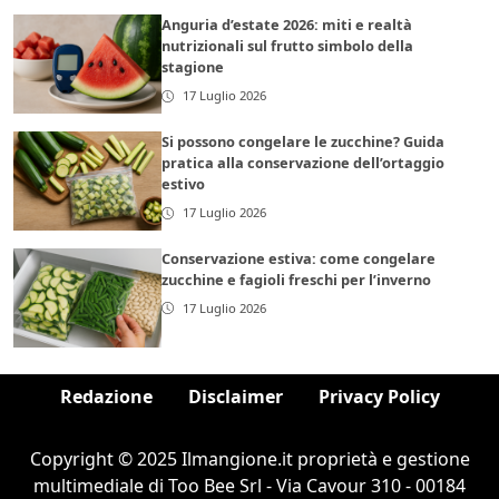
Anguria d’estate 2026: miti e realtà
nutrizionali sul frutto simbolo della
stagione
17 Luglio 2026
Si possono congelare le zucchine? Guida
pratica alla conservazione dell’ortaggio
estivo
17 Luglio 2026
Conservazione estiva: come congelare
zucchine e fagioli freschi per l’inverno
17 Luglio 2026
Redazione
Disclaimer
Privacy Policy
Copyright © 2025 Ilmangione.it proprietà e gestione
multimediale di Too Bee Srl - Via Cavour 310 - 00184