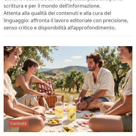
scrittura e per il mondo dell’informazione.
Attenta alla qualità dei contenuti e alla cura del
linguaggio: affronta il lavoro editoriale con precisione,
senso critico e disponibilità all’approfondimento.
Curiosità