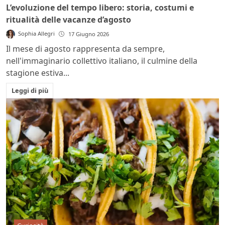
L’evoluzione del tempo libero: storia, costumi e
ritualità delle vacanze d’agosto
Sophia Allegri
17 Giugno 2026
Il mese di agosto rappresenta da sempre,
nell'immaginario collettivo italiano, il culmine della
stagione estiva...
Leggi di più