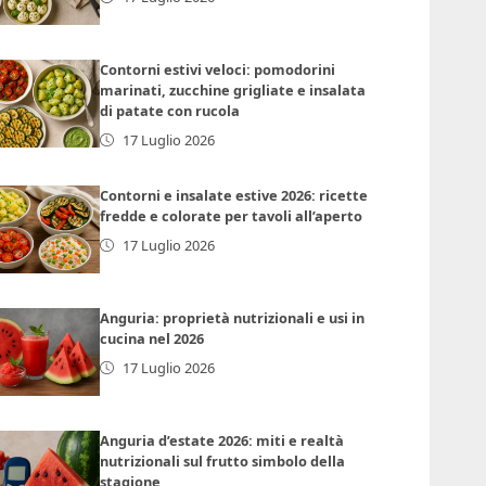
Contorni estivi veloci: pomodorini
marinati, zucchine grigliate e insalata
di patate con rucola
17 Luglio 2026
Contorni e insalate estive 2026: ricette
fredde e colorate per tavoli all’aperto
17 Luglio 2026
Anguria: proprietà nutrizionali e usi in
cucina nel 2026
17 Luglio 2026
Anguria d’estate 2026: miti e realtà
nutrizionali sul frutto simbolo della
stagione