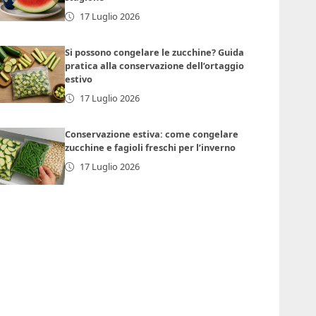
17 Luglio 2026
Si possono congelare le zucchine? Guida
pratica alla conservazione dell’ortaggio
estivo
17 Luglio 2026
Conservazione estiva: come congelare
zucchine e fagioli freschi per l’inverno
17 Luglio 2026