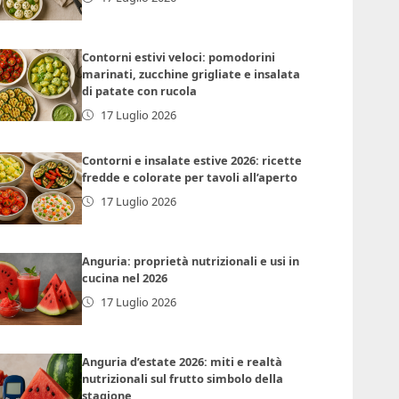
Contorni estivi veloci: pomodorini
marinati, zucchine grigliate e insalata
di patate con rucola
17 Luglio 2026
Contorni e insalate estive 2026: ricette
fredde e colorate per tavoli all’aperto
17 Luglio 2026
Anguria: proprietà nutrizionali e usi in
cucina nel 2026
17 Luglio 2026
Anguria d’estate 2026: miti e realtà
nutrizionali sul frutto simbolo della
stagione