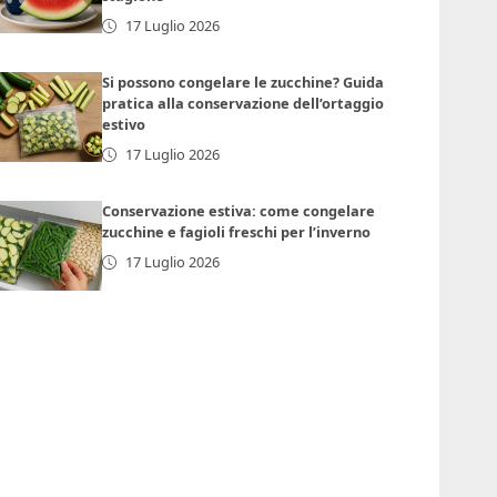
17 Luglio 2026
Si possono congelare le zucchine? Guida
pratica alla conservazione dell’ortaggio
estivo
17 Luglio 2026
Conservazione estiva: come congelare
zucchine e fagioli freschi per l’inverno
17 Luglio 2026