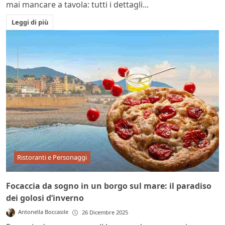
mai mancare a tavola: tutti i dettagli...
Leggi di più
Ristoranti e Personaggi
Focaccia da sogno in un borgo sul mare: il paradiso
dei golosi d’inverno
Antonella Boccasile
26 Dicembre 2025