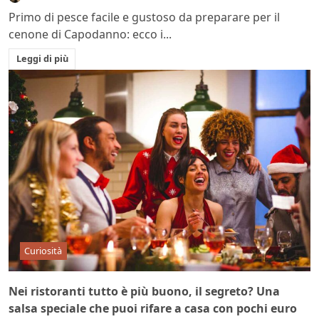
Primo di pesce facile e gustoso da preparare per il
cenone di Capodanno: ecco i...
Leggi di più
Curiosità
Nei ristoranti tutto è più buono, il segreto? Una
salsa speciale che puoi rifare a casa con pochi euro