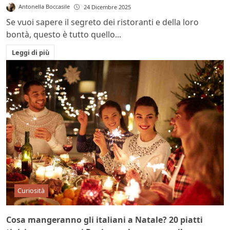
Antonella Boccasile
24 Dicembre 2025
Se vuoi sapere il segreto dei ristoranti e della loro
bontà, questo è tutto quello...
Leggi di più
Curiosità
Cosa mangeranno gli italiani a Natale? 20 piatti