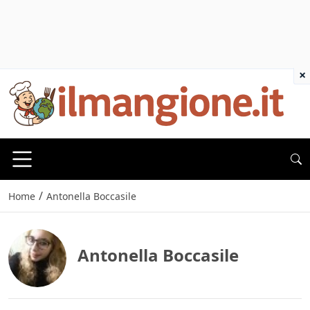
×
/
Home
Antonella Boccasile
Antonella Boccasile