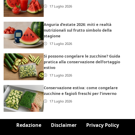
17 Luglio 2026
Anguria d’estate 2026: miti e realtà
nutrizionali sul frutto simbolo della
stagione
17 Luglio 2026
Si possono congelare le zucchine? Guida
pratica alla conservazione dell’ortaggio
estivo
17 Luglio 2026
Conservazione estiva: come congelare
zucchine e fagioli freschi per l’inverno
17 Luglio 2026
Redazione
Disclaimer
Privacy Policy