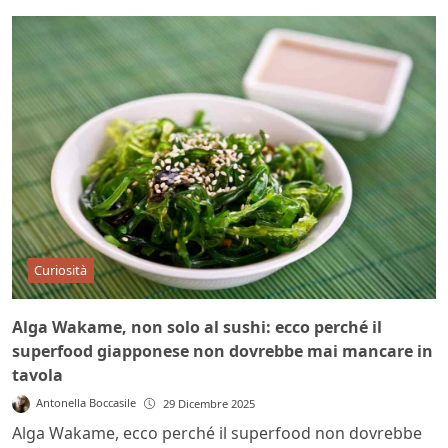
Curiosità
Alga Wakame, non solo al sushi: ecco perché il
superfood giapponese non dovrebbe mai mancare in
tavola
Antonella Boccasile
29 Dicembre 2025
Alga Wakame, ecco perché il superfood non dovrebbe