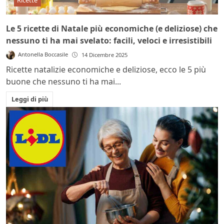
Le 5 ricette di Natale più economiche (e deliziose) che
nessuno ti ha mai svelato: facili, veloci e irresistibili
Antonella Boccasile
14 Dicembre 2025
Ricette natalizie economiche e deliziose, ecco le 5 più
buone che nessuno ti ha mai...
Leggi di più