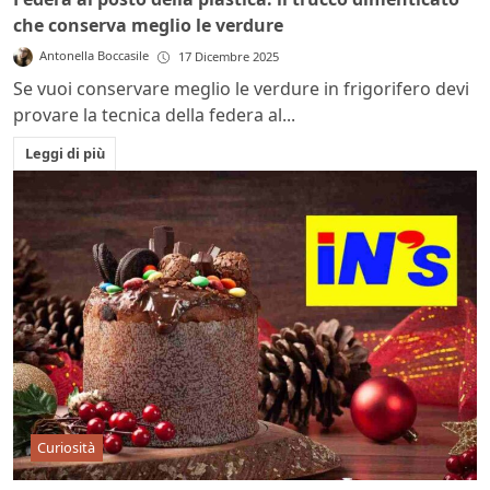
che conserva meglio le verdure
Antonella Boccasile
17 Dicembre 2025
Se vuoi conservare meglio le verdure in frigorifero devi
provare la tecnica della federa al...
Leggi di più
Curiosità