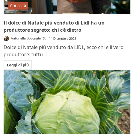
Curiosità
Il dolce di Natale più venduto di Lidl ha un
produttore segreto: chi c’è dietro
Antonella Boccasile
14 Dicembre 2025
Dolce di Natale più venduto da LIDL, ecco chi è il vero
produttore: tutti i...
Leggi di più