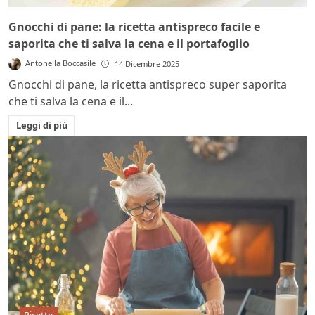
Gnocchi di pane: la ricetta antispreco facile e
saporita che ti salva la cena e il portafoglio
Antonella Boccasile
14 Dicembre 2025
Gnocchi di pane, la ricetta antispreco super saporita
che ti salva la cena e il...
Leggi di più
Ricette