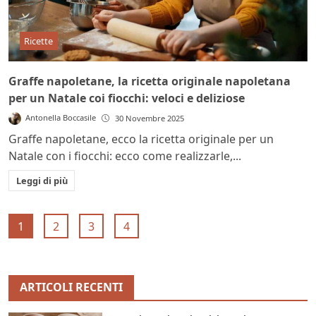
Ricette
Graffe napoletane, la ricetta originale napoletana
per un Natale coi fiocchi: veloci e deliziose
Antonella Boccasile
30 Novembre 2025
Graffe napoletane, ecco la ricetta originale per un
Natale con i fiocchi: ecco come realizzarle,...
Leggi di più
1
2
3
4
ARTICOLI RECENTI