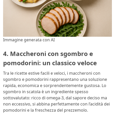
Immagine generata con AI
4. Maccheroni con sgombro e
pomodorini: un classico veloce
Tra le ricette estive facili e veloci, i maccheroni con
sgombro e pomodorini rappresentano una soluzione
rapida, economica e sorprendentemente gustosa. Lo
sgombro in scatola è un ingrediente spesso
sottovalutato: ricco di omega-3, dal sapore deciso ma
non eccessivo, si abbina perfettamente con l’acidità dei
pomodorini e la freschezza del prezzemolo.