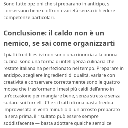
Sono tutte opzioni che si preparano in anticipo, si
conservano bene e offrono varietà senza richiedere
competenze particolari.
Conclusione: il caldo non è un
nemico, se sai come organizzarti
I piatti freddi estivi non sono una rinuncia alla buona
cucina: sono una forma di intelligenza culinaria che
l’estate italiana ha perfezionato nel tempo. Preparare in
anticipo, scegliere ingredienti di qualità, variare con
creatività e conservare correttamente sono le quattro
mosse che trasformano i mesi più caldi dell’anno in
un’occasione per mangiare bene, senza stress e senza
sudare sui fornelli. Che si tratti di una pasta fredda
improvvisata in venti minuti o di un arrosto preparato
la sera prima, il risultato può essere sempre
soddisfacente — basta adottare qualche semplice