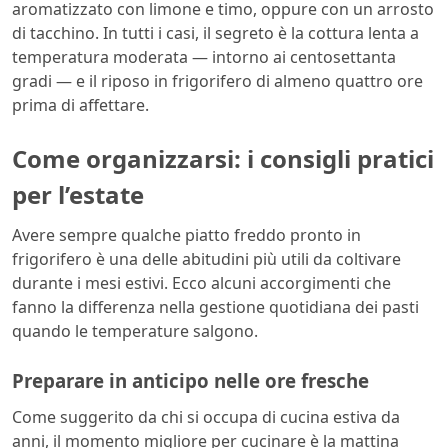
aromatizzato con limone e timo, oppure con un arrosto
di tacchino. In tutti i casi, il segreto è la cottura lenta a
temperatura moderata — intorno ai centosettanta
gradi — e il riposo in frigorifero di almeno quattro ore
prima di affettare.
Come organizzarsi: i consigli pratici
per l’estate
Avere sempre qualche piatto freddo pronto in
frigorifero è una delle abitudini più utili da coltivare
durante i mesi estivi. Ecco alcuni accorgimenti che
fanno la differenza nella gestione quotidiana dei pasti
quando le temperature salgono.
Preparare in anticipo nelle ore fresche
Come suggerito da chi si occupa di cucina estiva da
anni, il momento migliore per cucinare è la mattina