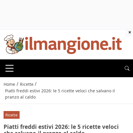
×
/
/
Home
Ricette
Piatti freddi estivi 2026: le 5 ricette veloci che salvano il
pranzo al caldo
Ricette
Piatti freddi estivi 2026: le 5 ricette veloci