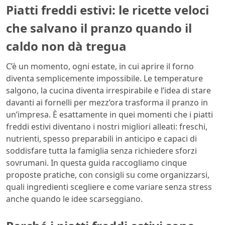
Piatti freddi estivi: le ricette veloci
che salvano il pranzo quando il
caldo non dà tregua
C’è un momento, ogni estate, in cui aprire il forno
diventa semplicemente impossibile. Le temperature
salgono, la cucina diventa irrespirabile e l’idea di stare
davanti ai fornelli per mezz’ora trasforma il pranzo in
un’impresa. È esattamente in quei momenti che i piatti
freddi estivi diventano i nostri migliori alleati: freschi,
nutrienti, spesso preparabili in anticipo e capaci di
soddisfare tutta la famiglia senza richiedere sforzi
sovrumani. In questa guida raccogliamo cinque
proposte pratiche, con consigli su come organizzarsi,
quali ingredienti scegliere e come variare senza stress
anche quando le idee scarseggiano.