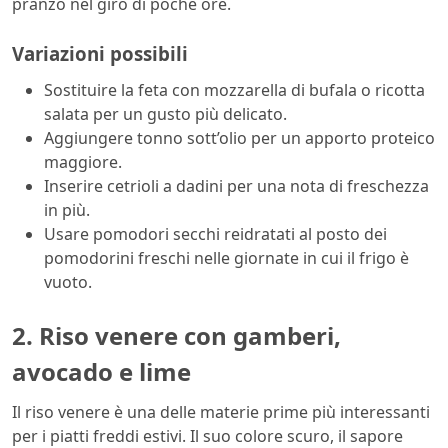
pranzo nel giro di poche ore.
Variazioni possibili
Sostituire la feta con mozzarella di bufala o ricotta
salata per un gusto più delicato.
Aggiungere tonno sott’olio per un apporto proteico
maggiore.
Inserire cetrioli a dadini per una nota di freschezza
in più.
Usare pomodori secchi reidratati al posto dei
pomodorini freschi nelle giornate in cui il frigo è
vuoto.
2. Riso venere con gamberi,
avocado e lime
Il riso venere è una delle materie prime più interessanti
per i piatti freddi estivi. Il suo colore scuro, il sapore