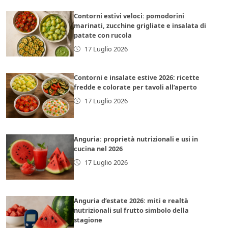
Contorni estivi veloci: pomodorini
marinati, zucchine grigliate e insalata di
patate con rucola
17 Luglio 2026
Contorni e insalate estive 2026: ricette
fredde e colorate per tavoli all’aperto
17 Luglio 2026
Anguria: proprietà nutrizionali e usi in
cucina nel 2026
17 Luglio 2026
Anguria d’estate 2026: miti e realtà
nutrizionali sul frutto simbolo della
stagione