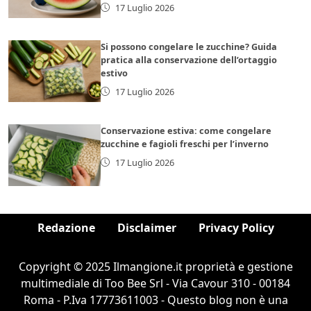
17 Luglio 2026
Si possono congelare le zucchine? Guida
pratica alla conservazione dell’ortaggio
estivo
17 Luglio 2026
Conservazione estiva: come congelare
zucchine e fagioli freschi per l’inverno
17 Luglio 2026
Redazione
Disclaimer
Privacy Policy
Copyright © 2025 Ilmangione.it proprietà e gestione
multimediale di Too Bee Srl - Via Cavour 310 - 00184
Roma - P.Iva 17773611003 - Questo blog non è una