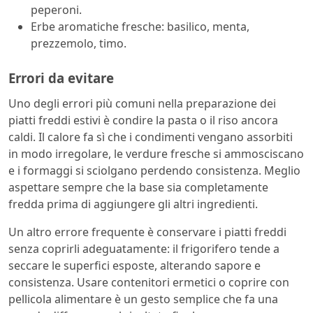
peperoni.
Erbe aromatiche fresche: basilico, menta,
prezzemolo, timo.
Errori da evitare
Uno degli errori più comuni nella preparazione dei
piatti freddi estivi è condire la pasta o il riso ancora
caldi. Il calore fa sì che i condimenti vengano assorbiti
in modo irregolare, le verdure fresche si ammosciscano
e i formaggi si sciolgano perdendo consistenza. Meglio
aspettare sempre che la base sia completamente
fredda prima di aggiungere gli altri ingredienti.
Un altro errore frequente è conservare i piatti freddi
senza coprirli adeguatamente: il frigorifero tende a
seccare le superfici esposte, alterando sapore e
consistenza. Usare contenitori ermetici o coprire con
pellicola alimentare è un gesto semplice che fa una