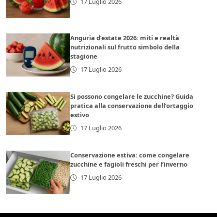
17 Luglio 2026
Anguria d’estate 2026: miti e realtà
nutrizionali sul frutto simbolo della
stagione
17 Luglio 2026
Si possono congelare le zucchine? Guida
pratica alla conservazione dell’ortaggio
estivo
17 Luglio 2026
Conservazione estiva: come congelare
zucchine e fagioli freschi per l’inverno
17 Luglio 2026