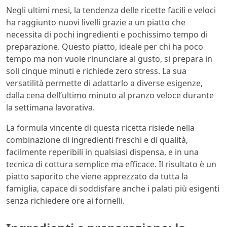
Negli ultimi mesi, la tendenza delle ricette facili e veloci
ha raggiunto nuovi livelli grazie a un piatto che
necessita di pochi ingredienti e pochissimo tempo di
preparazione. Questo piatto, ideale per chi ha poco
tempo ma non vuole rinunciare al gusto, si prepara in
soli cinque minuti e richiede zero stress. La sua
versatilità permette di adattarlo a diverse esigenze,
dalla cena dell’ultimo minuto al pranzo veloce durante
la settimana lavorativa.
La formula vincente di questa ricetta risiede nella
combinazione di ingredienti freschi e di qualità,
facilmente reperibili in qualsiasi dispensa, e in una
tecnica di cottura semplice ma efficace. Il risultato è un
piatto saporito che viene apprezzato da tutta la
famiglia, capace di soddisfare anche i palati più esigenti
senza richiedere ore ai fornelli.