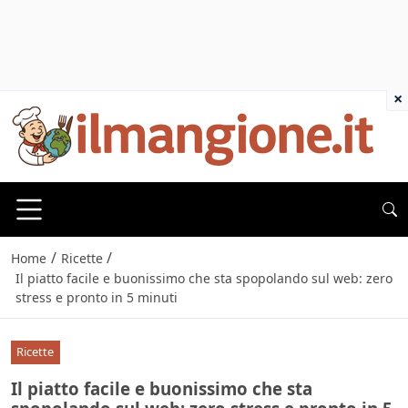
×
/
/
Home
Ricette
Il piatto facile e buonissimo che sta spopolando sul web: zero
stress e pronto in 5 minuti
Ricette
Il piatto facile e buonissimo che sta