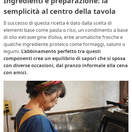
Ingredienti e preparazione: la
semplicità al centro della tavola
Il successo di questa ricetta è dato dalla scelta di
elementi base come pasta o riso, un condimento a base
di olio extravergine d’oliva, erbe aromatiche fresche e
qualche ingrediente proteico come formaggi, salumi o
legumi.
L’abbinamento perfetto tra questi
componenti crea un equilibrio di sapori che si sposa
con diverse occasioni, dal pranzo informale alla cena
con amici.