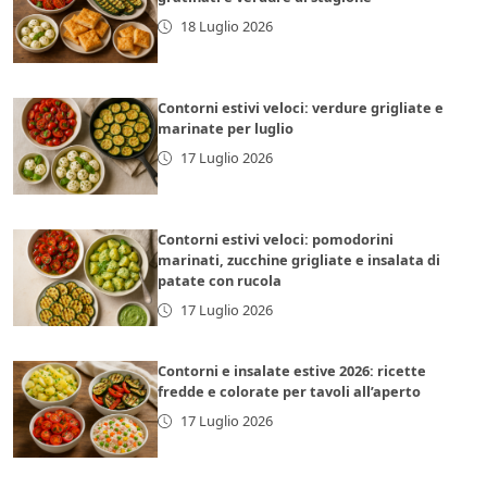
18 Luglio 2026
Contorni estivi veloci: verdure grigliate e
marinate per luglio
17 Luglio 2026
Contorni estivi veloci: pomodorini
marinati, zucchine grigliate e insalata di
patate con rucola
17 Luglio 2026
Contorni e insalate estive 2026: ricette
fredde e colorate per tavoli all’aperto
17 Luglio 2026