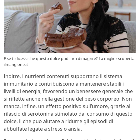
E se ti dicessi che questo dolce può farti dimagrire? La miglior scoperta-
ilmangione.it
Inoltre, i nutrienti contenuti supportano il sistema
immunitario e contribuiscono a mantenere stabili i
livelli di energia, favorendo un benessere generale che
si riflette anche nella gestione del peso corporeo. Non
manca, infine, un effetto positivo sull’umore, grazie al
rilascio di serotonina stimolato dal consumo di questo
dolce, il che può aiutare a ridurre gli episodi di
abbuffate legate a stress o ansia.