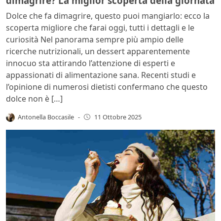
dimagrire? La miglior scoperta della giornata
Dolce che fa dimagrire, questo puoi mangiarlo: ecco la
scoperta migliore che farai oggi, tutti i dettagli e le
curiosità Nel panorama sempre più ampio delle
ricerche nutrizionali, un dessert apparentemente
innocuo sta attirando l’attenzione di esperti e
appassionati di alimentazione sana. Recenti studi e
l’opinione di numerosi dietisti confermano che questo
dolce non è […]
Antonella Boccasile
-
11 Ottobre 2025