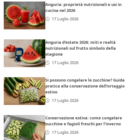
Anguria: proprietà nutrizionali e usi in
cucina nel 2026
17 Luglio 2026
Anguria d’estate 2026: miti e realtà
nutrizionali sul frutto simbolo della
stagione
17 Luglio 2026
Si possono congelare le zucchine? Guida
pratica alla conservazione dell’ortaggio
estivo
17 Luglio 2026
Conservazione estiva: come congelare
zucchine e fagioli freschi per l’inverno
17 Luglio 2026