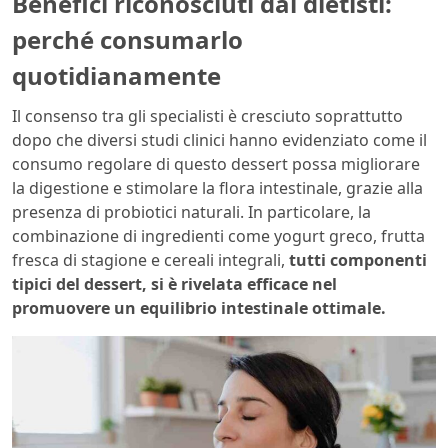
Benefici riconosciuti dai dietisti:
perché consumarlo
quotidianamente
Il consenso tra gli specialisti è cresciuto soprattutto
dopo che diversi studi clinici hanno evidenziato come il
consumo regolare di questo dessert possa migliorare
la digestione e stimolare la flora intestinale, grazie alla
presenza di probiotici naturali. In particolare, la
combinazione di ingredienti come yogurt greco, frutta
fresca di stagione e cereali integrali,
tutti componenti
tipici del dessert, si è rivelata efficace nel
promuovere un equilibrio intestinale ottimale.