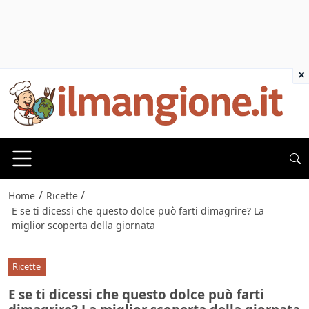
×
/
/
Home
Ricette
E se ti dicessi che questo dolce può farti dimagrire? La
miglior scoperta della giornata
Ricette
E se ti dicessi che questo dolce può farti