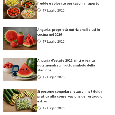
fredde e colorate per tavoli all’aperto
17 Luglio 2026
Anguria: proprietà nutrizionali e usi in
cucina nel 2026
17 Luglio 2026
Anguria d’estate 2026: miti e realtà
nutrizionali sul frutto simbolo della
stagione
17 Luglio 2026
Si possono congelare le zucchine? Guida
pratica alla conservazione dell’ortaggio
estivo
17 Luglio 2026