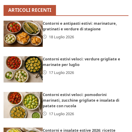
ARTICOLI RECENTI
Contorni e antipasti estivi: marinature,
gratinati e verdure di stagione
18 Luglio 2026
Contorni estivi veloci: verdure grigliate e
marinate per luglio
17 Luglio 2026
Contorni estivi veloci: pomodorini
marinati, zucchine grigliate e insalata di
patate con rucola
17 Luglio 2026
Contorni e insalate estive 2026: ricette