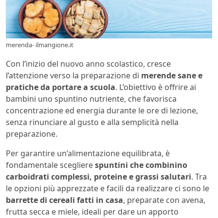
merenda- ilmangione.it
Con l’inizio del nuovo anno scolastico, cresce
l’attenzione verso la preparazione di
merende sane e
pratiche da portare a scuola
. L’obiettivo è offrire ai
bambini uno spuntino nutriente, che favorisca
concentrazione ed energia durante le ore di lezione,
senza rinunciare al gusto e alla semplicità nella
preparazione.
Per garantire un’alimentazione equilibrata, è
fondamentale scegliere
spuntini che combinino
carboidrati complessi, proteine e grassi salutari
. Tra
le opzioni più apprezzate e facili da realizzare ci sono le
barrette di cereali fatti in casa
, preparate con avena,
frutta secca e miele, ideali per dare un apporto