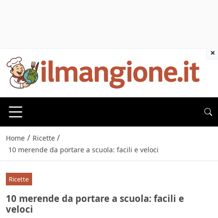
×
/
/
Home
Ricette
10 merende da portare a scuola: facili e veloci
Ricette
10 merende da portare a scuola: facili e
veloci