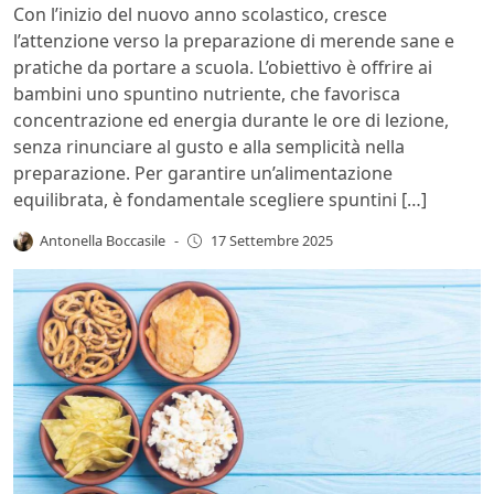
Con l’inizio del nuovo anno scolastico, cresce
l’attenzione verso la preparazione di merende sane e
pratiche da portare a scuola. L’obiettivo è offrire ai
bambini uno spuntino nutriente, che favorisca
concentrazione ed energia durante le ore di lezione,
senza rinunciare al gusto e alla semplicità nella
preparazione. Per garantire un’alimentazione
equilibrata, è fondamentale scegliere spuntini […]
Antonella Boccasile
-
17 Settembre 2025