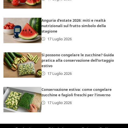
Anguria d’estate 2026: miti e realtà
nutrizionali sul frutto simbolo della
stagione
17 Luglio 2026
Si possono congelare le zucchine? Guida
pratica alla conservazione dell’ortaggio
estivo
17 Luglio 2026
Conservazione estiva: come congelare
zucchine e fagioli freschi per l’inverno
17 Luglio 2026