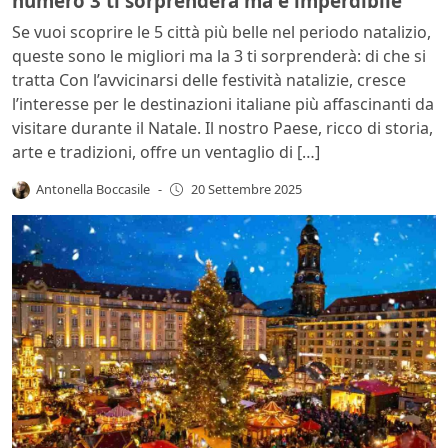
numero 3 ti sorprenderà ma è imperdibile
Se vuoi scoprire le 5 città più belle nel periodo natalizio,
queste sono le migliori ma la 3 ti sorprenderà: di che si
tratta Con l’avvicinarsi delle festività natalizie, cresce
l’interesse per le destinazioni italiane più affascinanti da
visitare durante il Natale. Il nostro Paese, ricco di storia,
arte e tradizioni, offre un ventaglio di […]
Antonella Boccasile
-
20 Settembre 2025