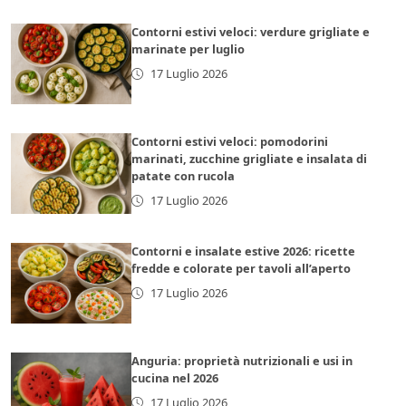
Contorni estivi veloci: verdure grigliate e
marinate per luglio
17 Luglio 2026
Contorni estivi veloci: pomodorini
marinati, zucchine grigliate e insalata di
patate con rucola
17 Luglio 2026
Contorni e insalate estive 2026: ricette
fredde e colorate per tavoli all’aperto
17 Luglio 2026
Anguria: proprietà nutrizionali e usi in
cucina nel 2026
17 Luglio 2026