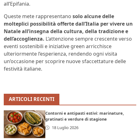
all’Epifania.
Queste mete rappresentano
solo alcune delle
molteplici possibilità offerte dall’Italia per vivere un
Natale all’insegna della cultura, della tradizione e
dell’accoglienza.
L’attenzione sempre crescente verso
eventi sostenibili e iniziative green arricchisce
ulteriormente l’esperienza, rendendo ogni visita
un’occasione per scoprire nuove sfaccettature delle
festività italiane.
ARTICOLI RECENTI
Contorni e antipasti estivi: marinature,
gratinati e verdure di stagione
18 Luglio 2026