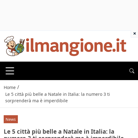
×
/
Home
Le 5 città più belle a Natale in Italia: la numero 3 ti
sorprenderà ma è imperdibile
News
Le 5 città più belle a Natale in Italia: la