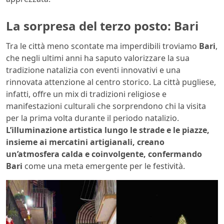
La sorpresa del terzo posto: Bari
Tra le città meno scontate ma imperdibili troviamo
Bari
,
che negli ultimi anni ha saputo valorizzare la sua
tradizione natalizia con eventi innovativi e una
rinnovata attenzione al centro storico. La città pugliese,
infatti, offre un mix di tradizioni religiose e
manifestazioni culturali che sorprendono chi la visita
per la prima volta durante il periodo natalizio.
L’illuminazione artistica lungo le strade e le piazze,
insieme ai mercatini artigianali, creano
un’atmosfera calda e coinvolgente, confermando
Bari
come una meta emergente per le festività.