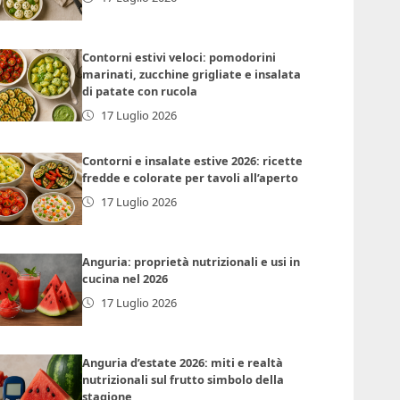
Contorni estivi veloci: pomodorini
marinati, zucchine grigliate e insalata
di patate con rucola
17 Luglio 2026
Contorni e insalate estive 2026: ricette
fredde e colorate per tavoli all’aperto
17 Luglio 2026
Anguria: proprietà nutrizionali e usi in
cucina nel 2026
17 Luglio 2026
Anguria d’estate 2026: miti e realtà
nutrizionali sul frutto simbolo della
stagione