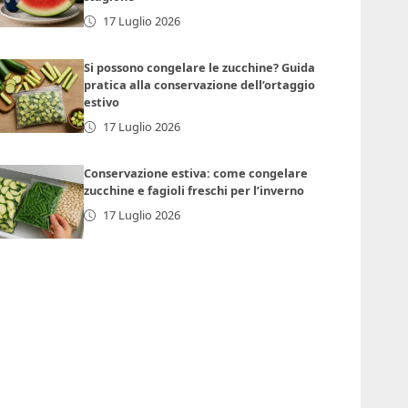
17 Luglio 2026
Si possono congelare le zucchine? Guida
pratica alla conservazione dell’ortaggio
estivo
17 Luglio 2026
Conservazione estiva: come congelare
zucchine e fagioli freschi per l’inverno
17 Luglio 2026