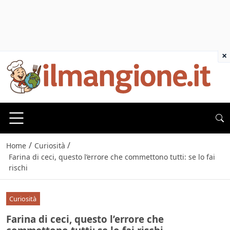
×
/
/
Home
Curiosità
Farina di ceci, questo l’errore che commettono tutti: se lo fai
rischi
Curiosità
Farina di ceci, questo l’errore che