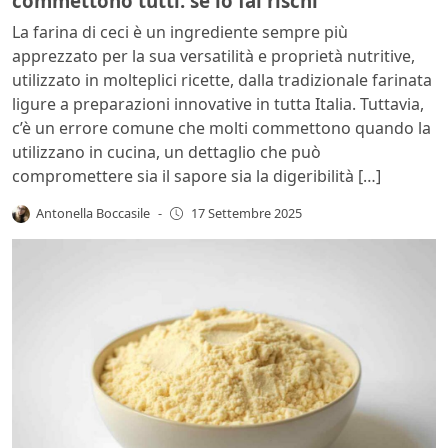
commettono tutti: se lo fai rischi
La farina di ceci è un ingrediente sempre più
apprezzato per la sua versatilità e proprietà nutritive,
utilizzato in molteplici ricette, dalla tradizionale farinata
ligure a preparazioni innovative in tutta Italia. Tuttavia,
c’è un errore comune che molti commettono quando la
utilizzano in cucina, un dettaglio che può
compromettere sia il sapore sia la digeribilità […]
Antonella Boccasile
-
17 Settembre 2025