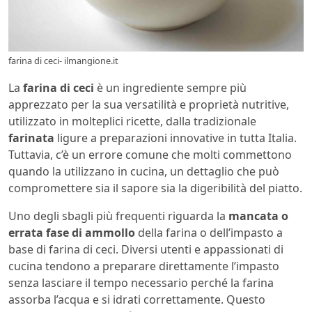
farina di ceci- ilmangione.it
La
farina di ceci
è un ingrediente sempre più
apprezzato per la sua versatilità e proprietà nutritive,
utilizzato in molteplici ricette, dalla tradizionale
farinata
ligure a preparazioni innovative in tutta Italia.
Tuttavia, c’è un errore comune che molti commettono
quando la utilizzano in cucina, un dettaglio che può
compromettere sia il sapore sia la digeribilità del piatto.
Uno degli sbagli più frequenti riguarda la
mancata o
errata fase di ammollo
della farina o dell’impasto a
base di farina di ceci. Diversi utenti e appassionati di
cucina tendono a preparare direttamente l’impasto
senza lasciare il tempo necessario perché la farina
assorba l’acqua e si idrati correttamente. Questo