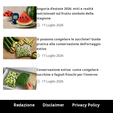
Anguria d’estate 2026: miti e realtà
nutrizionali sul frutto simbolo della
stagione
17 Luglio 2026
Si possono congelare le zucchine? Guida
pratica alla conservazione dell’ortaggio
estivo
17 Luglio 2026
Conservazione estiva: come congelare
zucchine e fagioli freschi per l’inverno
17 Luglio 2026
Redazione
Disclaimer
Privacy Policy