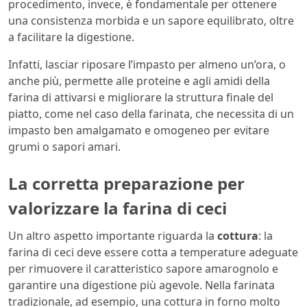
procedimento, invece, è fondamentale per ottenere
una consistenza morbida e un sapore equilibrato, oltre
a facilitare la digestione.
Infatti, lasciar riposare l’impasto per almeno un’ora, o
anche più, permette alle proteine e agli amidi della
farina di attivarsi e migliorare la struttura finale del
piatto, come nel caso della farinata, che necessita di un
impasto ben amalgamato e omogeneo per evitare
grumi o sapori amari.
La corretta preparazione per
valorizzare la farina di ceci
Un altro aspetto importante riguarda la
cottura
: la
farina di ceci deve essere cotta a temperature adeguate
per rimuovere il caratteristico sapore amarognolo e
garantire una digestione più agevole. Nella farinata
tradizionale, ad esempio, una cottura in forno molto