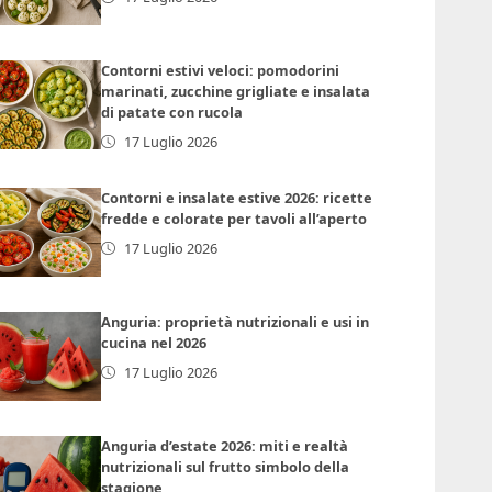
Contorni estivi veloci: pomodorini
marinati, zucchine grigliate e insalata
di patate con rucola
17 Luglio 2026
Contorni e insalate estive 2026: ricette
fredde e colorate per tavoli all’aperto
17 Luglio 2026
Anguria: proprietà nutrizionali e usi in
cucina nel 2026
17 Luglio 2026
Anguria d’estate 2026: miti e realtà
nutrizionali sul frutto simbolo della
stagione