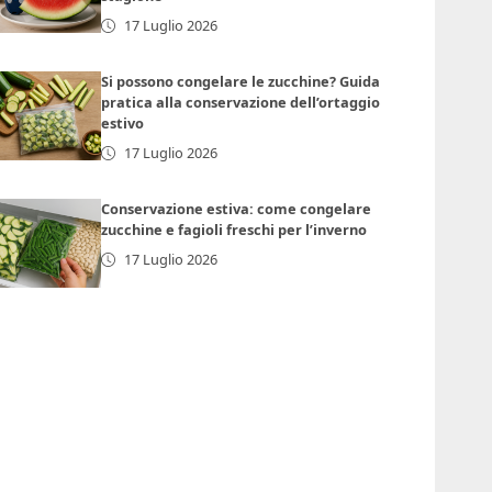
17 Luglio 2026
Si possono congelare le zucchine? Guida
pratica alla conservazione dell’ortaggio
estivo
17 Luglio 2026
Conservazione estiva: come congelare
zucchine e fagioli freschi per l’inverno
17 Luglio 2026