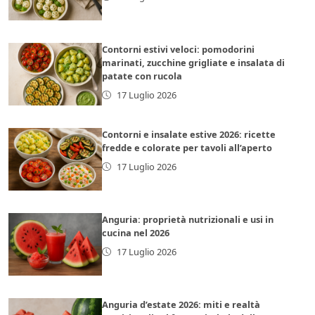
Contorni estivi veloci: pomodorini
marinati, zucchine grigliate e insalata di
patate con rucola
17 Luglio 2026
Contorni e insalate estive 2026: ricette
fredde e colorate per tavoli all’aperto
17 Luglio 2026
Anguria: proprietà nutrizionali e usi in
cucina nel 2026
17 Luglio 2026
Anguria d’estate 2026: miti e realtà