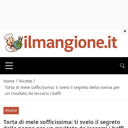
×
/
/
Home
Ricette
Torta di mele sofficissima: ti svelo il segreto della nonna per
un risultato da leccarsi i baffi
Ricette
Torta di mele sofficissima: ti svelo il segreto