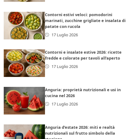
Contorni estivi veloci: pomodorini
marinati, zucchine grigliate e insalata di
patate con rucola
17 Luglio 2026
Contorni e insalate estive 2026: ricette
fredde e colorate per tavoli all’aperto
17 Luglio 2026
Anguria: proprietà nutrizionali e usi in
cucina nel 2026
17 Luglio 2026
Anguria d’estate 2026: miti e realtà
nutrizionali sul frutto simbolo della
stagione