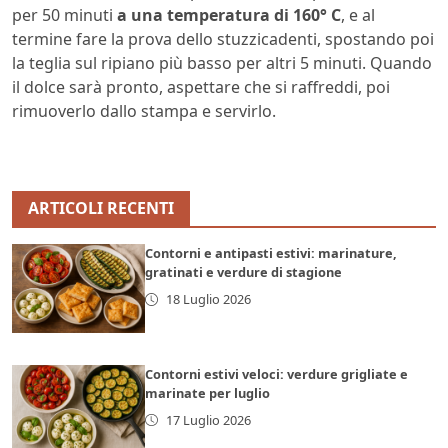
per 50 minuti
a una temperatura di 160° C
, e al
termine fare la prova dello stuzzicadenti, spostando poi
la teglia sul ripiano più basso per altri 5 minuti. Quando
il dolce sarà pronto, aspettare che si raffreddi, poi
rimuoverlo dallo stampa e servirlo.
ARTICOLI RECENTI
Contorni e antipasti estivi: marinature,
gratinati e verdure di stagione
18 Luglio 2026
Contorni estivi veloci: verdure grigliate e
marinate per luglio
17 Luglio 2026