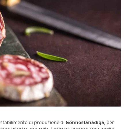
o stabilimento di produzione di
Gonnosfanadiga
, per