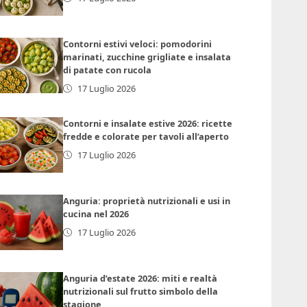
Contorni estivi veloci: pomodorini
marinati, zucchine grigliate e insalata
di patate con rucola
17 Luglio 2026
Contorni e insalate estive 2026: ricette
fredde e colorate per tavoli all’aperto
17 Luglio 2026
Anguria: proprietà nutrizionali e usi in
cucina nel 2026
17 Luglio 2026
Anguria d’estate 2026: miti e realtà
nutrizionali sul frutto simbolo della
stagione