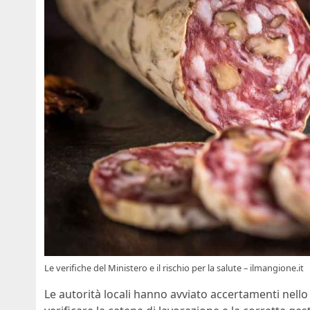
Le verifiche del Ministero e il rischio per la salute – ilmangione.it
Le autorità locali hanno avviato accertamenti nell