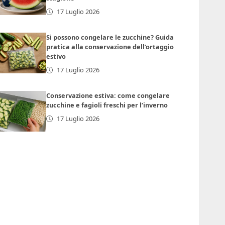
17 Luglio 2026
Si possono congelare le zucchine? Guida
pratica alla conservazione dell’ortaggio
estivo
17 Luglio 2026
Conservazione estiva: come congelare
zucchine e fagioli freschi per l’inverno
17 Luglio 2026