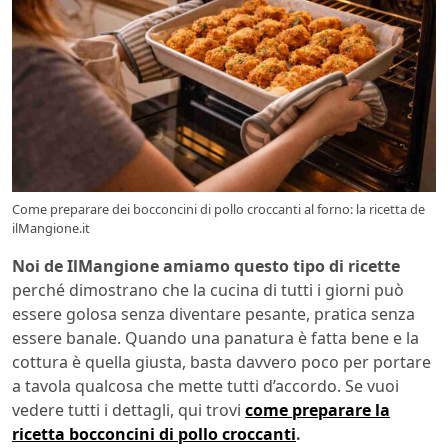
Come preparare dei bocconcini di pollo croccanti al forno: la ricetta de
ilMangione.it
Noi de IlMangione amiamo questo tipo di ricette
perché dimostrano che la cucina di tutti i giorni può
essere golosa senza diventare pesante, pratica senza
essere banale. Quando una panatura è fatta bene e la
cottura è quella giusta, basta davvero poco per portare
a tavola qualcosa che mette tutti d’accordo. Se vuoi
vedere tutti i dettagli, qui trovi
come preparare la
ricetta bocconcini di pollo croccanti
.