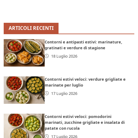
ARTICOLI RECENTI
Contorni e antipasti estivi: marinature,
gratinati e verdure di stagione
18 Luglio 2026
Contorni estivi veloci: verdure grigliate e
marinate per luglio
17 Luglio 2026
Contorni estivi veloci: pomodorini
marinati, zucchine grigliate e insalata di
patate con rucola
17 Luglio 2026