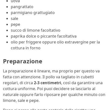
uova
pangrattato
parmigiano grattugiato
sale
pepe
succo di limone facoltativo
paprika dolce o piccante facoltativa
olio per friggere oppure olio extravergine per la
cottura in forno
Preparazione
La preparazione è lineare, ma proprio per questo va
fatta con attenzione. Il pollo va tagliato in cubetti
regolari, di circa
2-3 centimetri
, così da garantire una
cottura uniforme. Poi puoi decidere se lasciarlo al
naturale oppure farlo riposare per qualche minuto con
limone, sale e pepe.