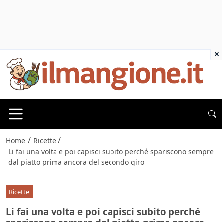
×
/
/
Home
Ricette
Li fai una volta e poi capisci subito perché spariscono sempre
dal piatto prima ancora del secondo giro
Ricette
Li fai una volta e poi capisci subito perché