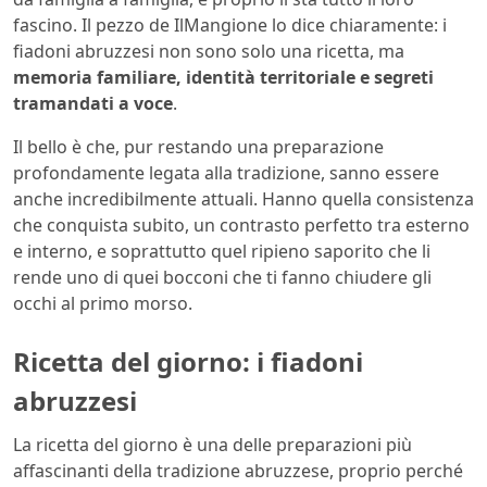
fascino. Il pezzo de IlMangione lo dice chiaramente: i
fiadoni abruzzesi non sono solo una ricetta, ma
memoria familiare, identità territoriale e segreti
tramandati a voce
.
Il bello è che, pur restando una preparazione
profondamente legata alla tradizione, sanno essere
anche incredibilmente attuali. Hanno quella consistenza
che conquista subito, un contrasto perfetto tra esterno
e interno, e soprattutto quel ripieno saporito che li
rende uno di quei bocconi che ti fanno chiudere gli
occhi al primo morso.
Ricetta del giorno: i fiadoni
abruzzesi
La ricetta del giorno è una delle preparazioni più
affascinanti della tradizione abruzzese, proprio perché