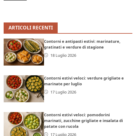
ARTICOLI RECENTI
Contorni e antipasti estivi: marinature,
gratinati e verdure di stagione
18 Luglio 2026
Contorni estivi veloci: verdure grigliate e
marinate per luglio
17 Luglio 2026
Contorni estivi veloci: pomodorini
marinati, zucchine grigliate e insalata di
patate con rucola
17 Luglio 2026