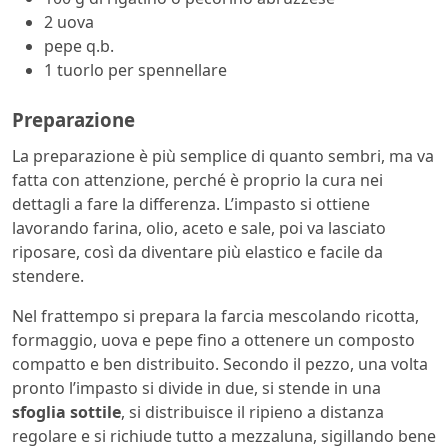
2 uova
pepe q.b.
1 tuorlo per spennellare
Preparazione
La preparazione è più semplice di quanto sembri, ma va
fatta con attenzione, perché è proprio la cura nei
dettagli a fare la differenza. L’impasto si ottiene
lavorando farina, olio, aceto e sale, poi va lasciato
riposare, così da diventare più elastico e facile da
stendere.
Nel frattempo si prepara la farcia mescolando ricotta,
formaggio, uova e pepe fino a ottenere un composto
compatto e ben distribuito. Secondo il pezzo, una volta
pronto l’impasto si divide in due, si stende in una
sfoglia sottile
, si distribuisce il ripieno a distanza
regolare e si richiude tutto a mezzaluna, sigillando bene