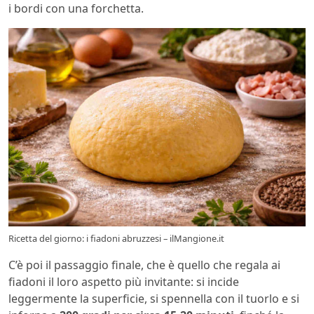
i bordi con una forchetta.
Ricetta del giorno: i fiadoni abruzzesi – ilMangione.it
C’è poi il passaggio finale, che è quello che regala ai
fiadoni il loro aspetto più invitante: si incide
leggermente la superficie, si spennella con il tuorlo e si