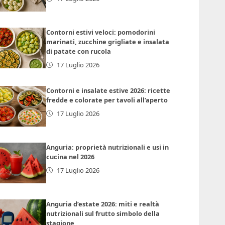
Contorni estivi veloci: pomodorini
marinati, zucchine grigliate e insalata
di patate con rucola
17 Luglio 2026
Contorni e insalate estive 2026: ricette
fredde e colorate per tavoli all’aperto
17 Luglio 2026
Anguria: proprietà nutrizionali e usi in
cucina nel 2026
17 Luglio 2026
Anguria d’estate 2026: miti e realtà
nutrizionali sul frutto simbolo della
stagione