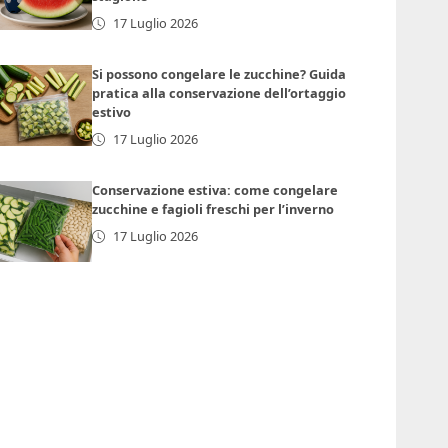
17 Luglio 2026
Si possono congelare le zucchine? Guida
pratica alla conservazione dell’ortaggio
estivo
17 Luglio 2026
Conservazione estiva: come congelare
zucchine e fagioli freschi per l’inverno
17 Luglio 2026