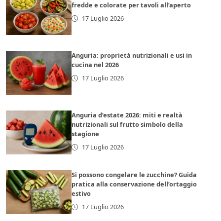
fredde e colorate per tavoli all’aperto
17 Luglio 2026
Anguria: proprietà nutrizionali e usi in
cucina nel 2026
17 Luglio 2026
Anguria d’estate 2026: miti e realtà
nutrizionali sul frutto simbolo della
stagione
17 Luglio 2026
Si possono congelare le zucchine? Guida
pratica alla conservazione dell’ortaggio
estivo
17 Luglio 2026