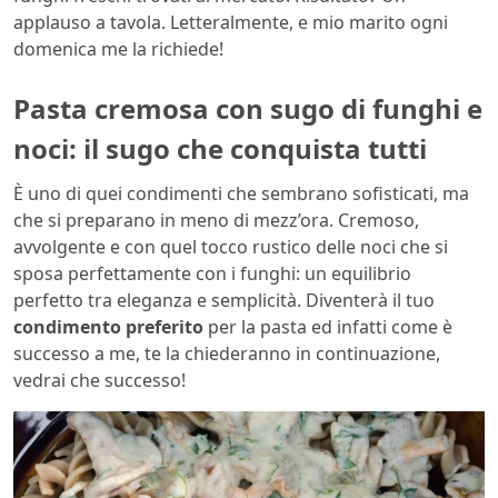
applauso a tavola. Letteralmente, e mio marito ogni
domenica me la richiede!
Pasta cremosa con sugo di funghi e
noci: il sugo che conquista tutti
È uno di quei condimenti che sembrano sofisticati, ma
che si preparano in meno di mezz’ora. Cremoso,
avvolgente e con quel tocco rustico delle noci che si
sposa perfettamente con i funghi: un equilibrio
perfetto tra eleganza e semplicità. Diventerà il tuo
condimento preferito
per la pasta ed infatti come è
successo a me, te la chiederanno in continuazione,
vedrai che successo!