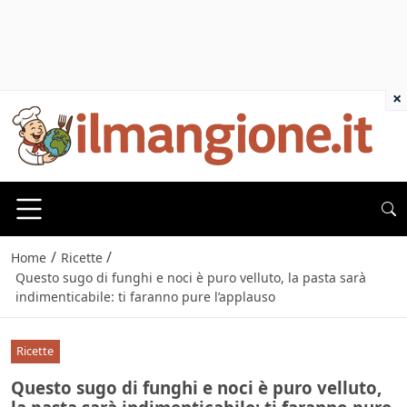
×
/
/
Home
Ricette
Questo sugo di funghi e noci è puro velluto, la pasta sarà
indimenticabile: ti faranno pure l’applauso
Ricette
Questo sugo di funghi e noci è puro velluto,