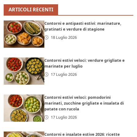
ARTICOLI RECENTI
Contorni e antipasti estivi: marinature,
gratinati e verdure di stagione
18 Luglio 2026
Contorni estivi veloci: verdure grigliate e
marinate per luglio
17 Luglio 2026
Contorni estivi veloci: pomodorini
marinati, zucchine grigliate e insalata di
patate con rucola
17 Luglio 2026
Contorni e insalate estive 2026: ricette