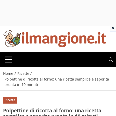
×
/
/
Home
Ricette
Polpettine di ricotta al forno: una ricetta semplice e saporita
pronta in 10 minuti
Ricette
Polpettine di ricotta al forno: una ricetta