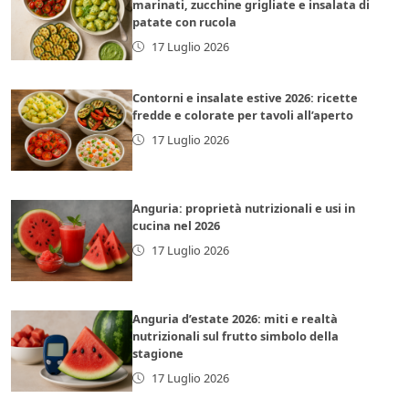
marinati, zucchine grigliate e insalata di
patate con rucola
17 Luglio 2026
Contorni e insalate estive 2026: ricette
fredde e colorate per tavoli all’aperto
17 Luglio 2026
Anguria: proprietà nutrizionali e usi in
cucina nel 2026
17 Luglio 2026
Anguria d’estate 2026: miti e realtà
nutrizionali sul frutto simbolo della
stagione
17 Luglio 2026