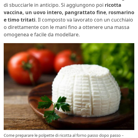
di sbucciarle in anticipo. Si aggiungono poi
ricotta
vaccina, un uovo intero, pangrattato fine
,
rosmarino
e timo tritati
. Il composto va lavorato con un cucchiaio
o direttamente con le mani fino a ottenere una massa
omogenea e facile da modellare.
Come preparare le polpette di ricotta al forno passo dopo passo –