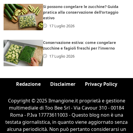
Si possono congelare le zucchine? Guida
pratica alla conservazione dell’ortaggio
estivo
17 Luglio 2026
Conservazione estiva: come congelare
zucchine e fagioli freschi per l’inverno
17 Luglio 2026
Redazione
Disclaimer
Privacy Policy
Copyright © 2025 Ilmangione.it proprietà e gestione
multimediale di Too Bee Srl - Via Cavour 310 - 00184
Roma - P.Iva 17773611003 - Questo blog non è una
testata giornalistica, in quanto viene aggiornato senza
alcuna periodicità. Non può pertanto considerarsi un