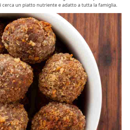
cerca un piatto nutriente e adatto a tutta la famiglia.