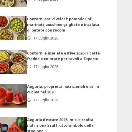
Contorni estivi veloci: pomodorini
marinati, zucchine grigliate e insalata
di patate con rucola
17 Luglio 2026
Contorni e insalate estive 2026: ricette
fredde e colorate per tavoli all’aperto
17 Luglio 2026
Anguria: proprietà nutrizionali e usi in
cucina nel 2026
17 Luglio 2026
Anguria d’estate 2026: miti e realtà
nutrizionali sul frutto simbolo della
stagione