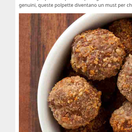
genuini, queste polpette diventano un must per chi 