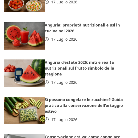
17 Luglio 2026
Anguria: proprietà nutrizionali e usi in
cucina nel 2026
17 Luglio 2026
Anguria d’estate 2026: miti e realtà
nutrizionali sul frutto simbolo della
stagione
17 Luglio 2026
Si possono congelare le zucchine? Guida
pratica alla conservazione dell’ortaggio
estivo
17 Luglio 2026
Conservazione estiva: come congelare