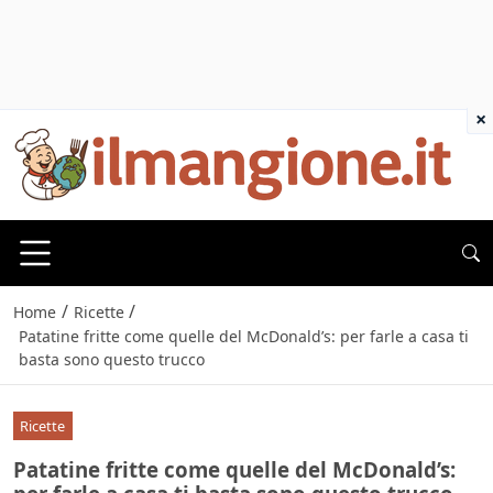
×
/
/
Home
Ricette
Patatine fritte come quelle del McDonald’s: per farle a casa ti
basta sono questo trucco
Ricette
Patatine fritte come quelle del McDonald’s: