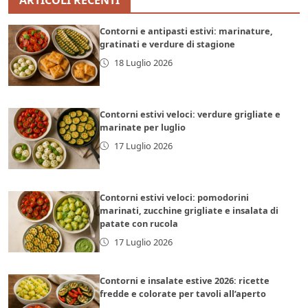
Contorni e antipasti estivi: marinature,
gratinati e verdure di stagione
18 Luglio 2026
Contorni estivi veloci: verdure grigliate e
marinate per luglio
17 Luglio 2026
Contorni estivi veloci: pomodorini
marinati, zucchine grigliate e insalata di
patate con rucola
17 Luglio 2026
Contorni e insalate estive 2026: ricette
fredde e colorate per tavoli all’aperto