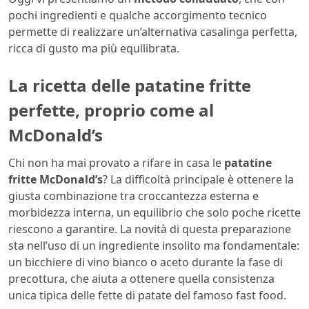
pochi ingredienti e qualche accorgimento tecnico
permette di realizzare un’alternativa casalinga perfetta,
ricca di gusto ma più equilibrata.
La ricetta delle patatine fritte
perfette, proprio come al
McDonald’s
Chi non ha mai provato a rifare in casa le
patatine
fritte McDonald’s
? La difficoltà principale è ottenere la
giusta combinazione tra croccantezza esterna e
morbidezza interna, un equilibrio che solo poche ricette
riescono a garantire. La novità di questa preparazione
sta nell’uso di un ingrediente insolito ma fondamentale:
un bicchiere di vino bianco o aceto durante la fase di
precottura, che aiuta a ottenere quella consistenza
unica tipica delle fette di patate del famoso fast food.