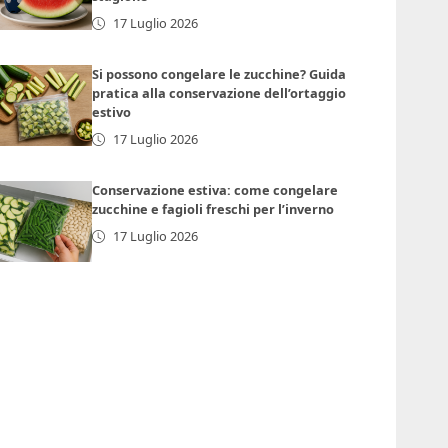
17 Luglio 2026
Si possono congelare le zucchine? Guida
pratica alla conservazione dell’ortaggio
estivo
17 Luglio 2026
Conservazione estiva: come congelare
zucchine e fagioli freschi per l’inverno
17 Luglio 2026