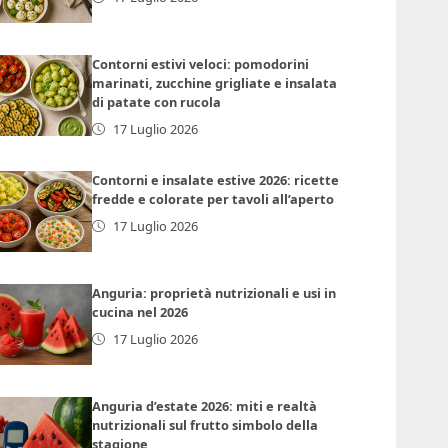
Contorni estivi veloci: pomodorini
marinati, zucchine grigliate e insalata
di patate con rucola
17 Luglio 2026
Contorni e insalate estive 2026: ricette
fredde e colorate per tavoli all’aperto
17 Luglio 2026
Anguria: proprietà nutrizionali e usi in
cucina nel 2026
17 Luglio 2026
Anguria d’estate 2026: miti e realtà
nutrizionali sul frutto simbolo della
stagione