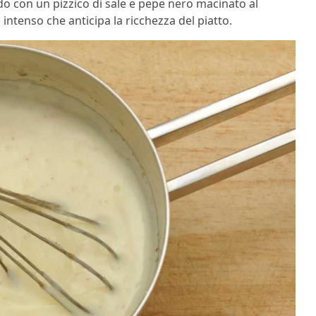
do con un pizzico di sale e pepe nero macinato al
ntenso che anticipa la ricchezza del piatto.