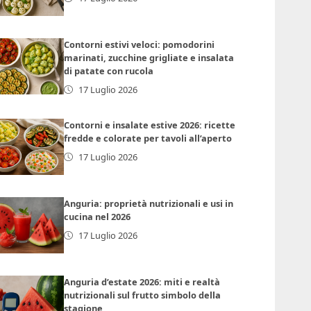
Contorni estivi veloci: pomodorini
marinati, zucchine grigliate e insalata
di patate con rucola
17 Luglio 2026
Contorni e insalate estive 2026: ricette
fredde e colorate per tavoli all’aperto
17 Luglio 2026
Anguria: proprietà nutrizionali e usi in
cucina nel 2026
17 Luglio 2026
Anguria d’estate 2026: miti e realtà
nutrizionali sul frutto simbolo della
stagione