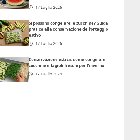
17 Luglio 2026
Si possono congelare le zucchine? Guida
pratica alla conservazione dell’ortaggio
estivo
17 Luglio 2026
Conservazione estiva: come congelare
zucchine e fagioli freschi per l’inverno
17 Luglio 2026