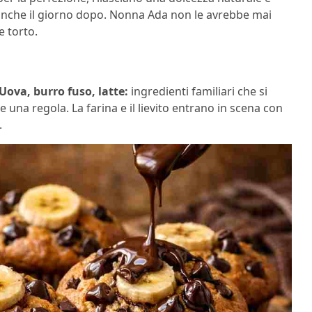
anche il giorno dopo. Nonna Ada non le avrebbe mai
e torto.
Uova, burro fuso, latte:
ingredienti familiari che si
 una regola. La farina e il lievito entrano in scena con
.