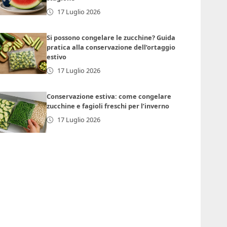
17 Luglio 2026
Si possono congelare le zucchine? Guida
pratica alla conservazione dell’ortaggio
estivo
17 Luglio 2026
Conservazione estiva: come congelare
zucchine e fagioli freschi per l’inverno
17 Luglio 2026