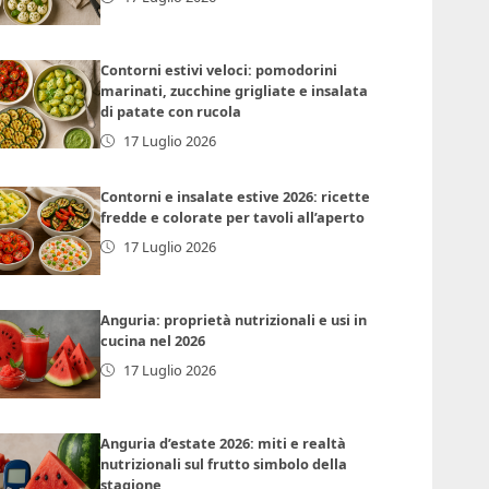
Contorni estivi veloci: pomodorini
marinati, zucchine grigliate e insalata
di patate con rucola
17 Luglio 2026
Contorni e insalate estive 2026: ricette
fredde e colorate per tavoli all’aperto
17 Luglio 2026
Anguria: proprietà nutrizionali e usi in
cucina nel 2026
17 Luglio 2026
Anguria d’estate 2026: miti e realtà
nutrizionali sul frutto simbolo della
stagione