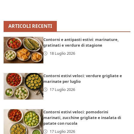
ARTICOLI RECENTI
Contorni e antipasti estivi: marinature,
gratinati e verdure di stagione
18 Luglio 2026
Contorni estivi veloci: verdure grigliate e
marinate per luglio
17 Luglio 2026
Contorni estivi veloci: pomodorini
marinati, zucchine grigliate e insalata di
patate con rucola
17 Luglio 2026