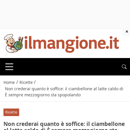
×
/
/
Home
Ricette
Non crederai quanto è soffice: il ciambellone al latte caldo di
È sempre mezzogiorno sta spopolando
Ricette
Non crederai quanto è soffice: il ciambellone