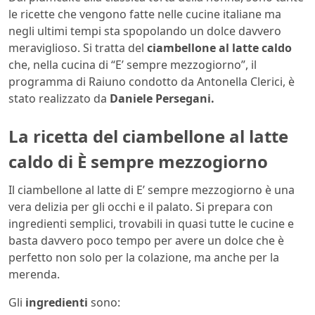
le ricette che vengono fatte nelle cucine italiane ma
negli ultimi tempi sta spopolando un dolce davvero
meraviglioso. Si tratta del
ciambellone al latte caldo
che, nella cucina di “E’ sempre mezzogiorno”, il
programma di Raiuno condotto da Antonella Clerici, è
stato realizzato da
Daniele
Persegani.
La ricetta del ciambellone al latte
caldo di È sempre mezzogiorno
Il ciambellone al latte di E’ sempre mezzogiorno è una
vera delizia per gli occhi e il palato. Si prepara con
ingredienti semplici, trovabili in quasi tutte le cucine e
basta davvero poco tempo per avere un dolce che è
perfetto non solo per la colazione, ma anche per la
merenda.
Gli
ingredienti
sono: