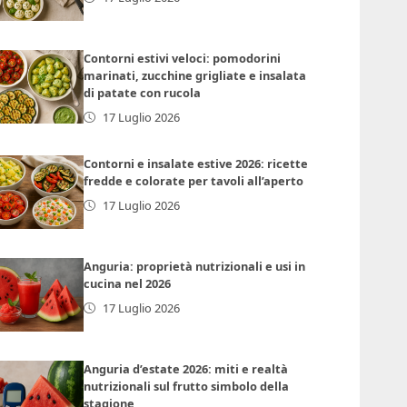
Contorni estivi veloci: pomodorini
marinati, zucchine grigliate e insalata
di patate con rucola
17 Luglio 2026
Contorni e insalate estive 2026: ricette
fredde e colorate per tavoli all’aperto
17 Luglio 2026
Anguria: proprietà nutrizionali e usi in
cucina nel 2026
17 Luglio 2026
Anguria d’estate 2026: miti e realtà
nutrizionali sul frutto simbolo della
stagione