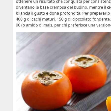
ottenere un risultato che conquista per consistenz
diventano la base cremosa del budino, mentre il
c
bilancia il gusto e dona profondità. Per prepararlo
400 g di cachi maturi, 150 g di cioccolato fondente,
00 (o amido di mais, per chi preferisce una version