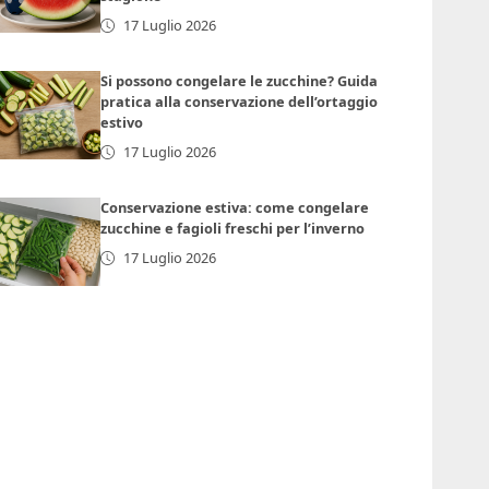
17 Luglio 2026
Si possono congelare le zucchine? Guida
pratica alla conservazione dell’ortaggio
estivo
17 Luglio 2026
Conservazione estiva: come congelare
zucchine e fagioli freschi per l’inverno
17 Luglio 2026