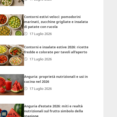
Contorni estivi veloci: pomodorini
marinati, zucchine grigliate e insalata
di patate con rucola
17 Luglio 2026
Contorni e insalate estive 2026: ricette
fredde e colorate per tavoli all’aperto
17 Luglio 2026
Anguria: proprietà nutrizionali e usi in
cucina nel 2026
17 Luglio 2026
Anguria d’estate 2026: miti e realtà
nutrizionali sul frutto simbolo della
stagione