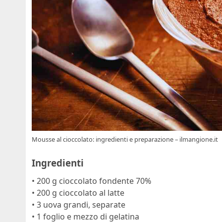
Mousse al cioccolato: ingredienti e preparazione – ilmangione.it
Ingredienti
• 200 g cioccolato fondente 70%
• 200 g cioccolato al latte
• 3 uova grandi, separate
• 1 foglio e mezzo di gelatina