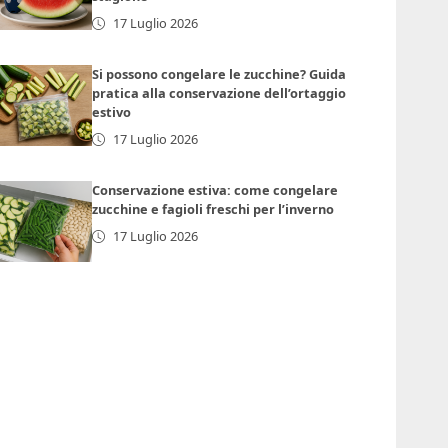
17 Luglio 2026
Si possono congelare le zucchine? Guida
pratica alla conservazione dell’ortaggio
estivo
17 Luglio 2026
Conservazione estiva: come congelare
zucchine e fagioli freschi per l’inverno
17 Luglio 2026