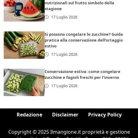
nutrizionali sul frutto simbolo della
stagione
17 Luglio 2026
Si possono congelare le zucchine? Guida
pratica alla conservazione dell’ortaggio
estivo
17 Luglio 2026
Conservazione estiva: come congelare
zucchine e fagioli freschi per l’inverno
17 Luglio 2026
Redazione
Disclaimer
Privacy Policy
Copyright © 2025 Ilmangione.it proprietà e gestione