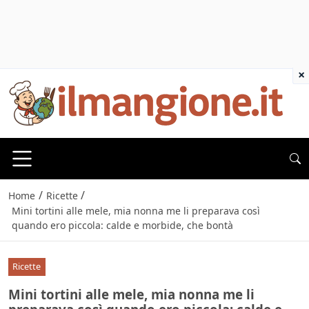
×
/
/
Home
Ricette
Mini tortini alle mele, mia nonna me li preparava così
quando ero piccola: calde e morbide, che bontà
Ricette
Mini tortini alle mele, mia nonna me li