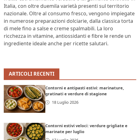
Italia, con oltre duemila varietà presenti sul territorio
nazionale. Oltre al consumo fresco, vengono impiegate
in numerose preparazioni dolciarie, dalla classica torta
di mele fino a salse e creme spalmabili. La loro
ricchezza in vitamine, antiossidanti e fibre le rende un
ingrediente ideale anche per ricette salutari.
ARTICOLI RECENTI
Contorni e antipasti estivi: marinature,
gratinati e verdure di stagione
18 Luglio 2026
Contorni estivi veloci: verdure grigliate e
marinate per luglio