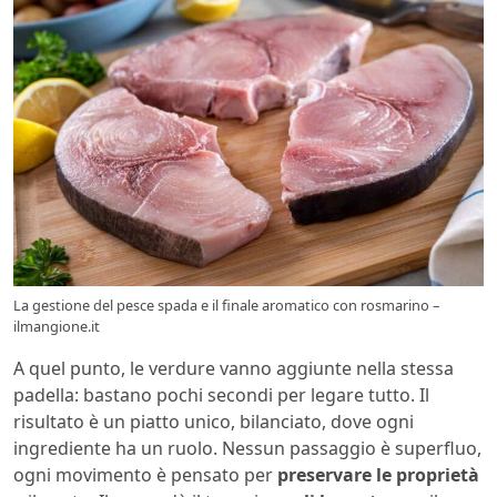
La gestione del pesce spada e il finale aromatico con rosmarino –
ilmangione.it
A quel punto, le verdure vanno aggiunte nella stessa
padella: bastano pochi secondi per legare tutto. Il
risultato è un piatto unico, bilanciato, dove ogni
ingrediente ha un ruolo. Nessun passaggio è superfluo,
ogni movimento è pensato per
preservare le proprietà