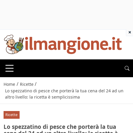
×
/
/
Home
Ricette
Lo spezzatino di pesce che porterà la tua cena del 24 ad un
altro livello: la ricetta è semplicissima
Ricette
Lo spezzatino di pesce che porterà la tua