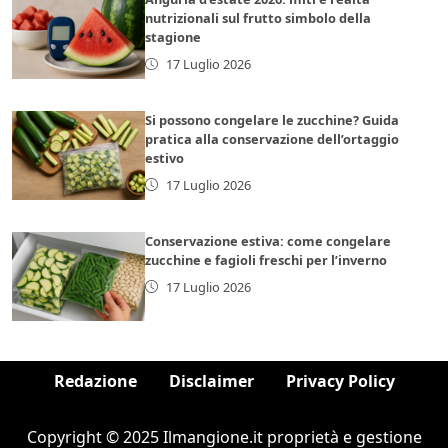
nutrizionali sul frutto simbolo della
stagione
17 Luglio 2026
Si possono congelare le zucchine? Guida
pratica alla conservazione dell’ortaggio
estivo
17 Luglio 2026
Conservazione estiva: come congelare
zucchine e fagioli freschi per l’inverno
17 Luglio 2026
Redazione
Disclaimer
Privacy Policy
Copyright © 2025 Ilmangione.it proprietà e gestione