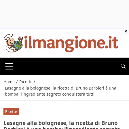
×
/
/
Home
Ricette
Lasagne alla bolognese, la ricetta di Bruno Barbieri è una
bomba: l’ingrediente segreto conquisterà tutti
Ricette
Lasagne alla bolognese, la ricetta di Bruno