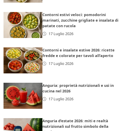
Contorni estivi veloci: pomodorini
marinati, zucchine grigliate e insalata di
patate con rucola
17 Luglio 2026
Contorni e insalate estive 2026: ricette
fredde e colorate per tavoli all’aperto
17 Luglio 2026
Anguria: proprietà nutrizionali e usi in
cucina nel 2026
17 Luglio 2026
Anguria d’estate 2026: miti e realtà
nutrizionali sul frutto simbolo della