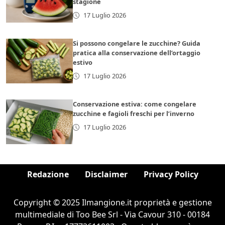
stagione
17 Luglio 2026
Si possono congelare le zucchine? Guida
pratica alla conservazione dell’ortaggio
estivo
17 Luglio 2026
Conservazione estiva: come congelare
zucchine e fagioli freschi per l’inverno
17 Luglio 2026
Redazione
Disclaimer
Privacy Policy
Copyright © 2025 Ilmangione.it proprietà e gestione
multimediale di Too Bee Srl - Via Cavour 310 - 00184