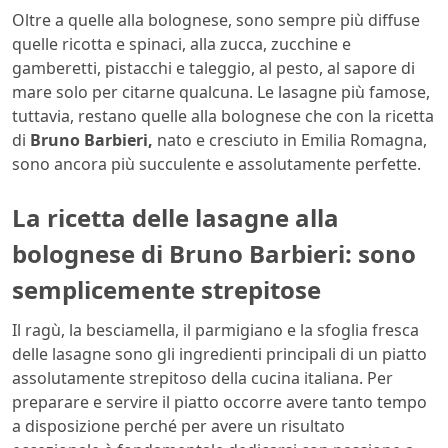
Oltre a quelle alla bolognese, sono sempre più diffuse
quelle ricotta e spinaci, alla zucca, zucchine e
gamberetti, pistacchi e taleggio, al pesto, al sapore di
mare solo per citarne qualcuna. Le lasagne più famose,
tuttavia, restano quelle alla bolognese che con la ricetta
di
Bruno Barbieri,
nato e cresciuto in Emilia Romagna,
sono ancora più succulente e assolutamente perfette.
La ricetta delle lasagne alla
bolognese di Bruno Barbieri: sono
semplicemente strepitose
Il ragù, la besciamella, il parmigiano e la sfoglia fresca
delle lasagne sono gli ingredienti principali di un piatto
assolutamente strepitoso della cucina italiana. Per
preparare e servire il piatto occorre avere tanto tempo
a disposizione perché per avere un risultato