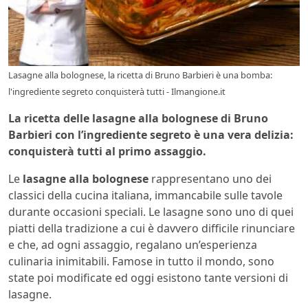
Lasagne alla bolognese, la ricetta di Bruno Barbieri è una bomba:
l'ingrediente segreto conquisterà tutti - Ilmangione.it
La ricetta delle lasagne alla bolognese di Bruno
Barbieri con l’ingrediente segreto è una vera delizia:
conquisterà tutti al primo assaggio.
Le
lasagne alla bolognese
rappresentano uno dei
classici della cucina italiana, immancabile sulle tavole
durante occasioni speciali. Le lasagne sono uno di quei
piatti della tradizione a cui è davvero difficile rinunciare
e che, ad ogni assaggio, regalano un’esperienza
culinaria inimitabili. Famose in tutto il mondo, sono
state poi modificate ed oggi esistono tante versioni di
lasagne.