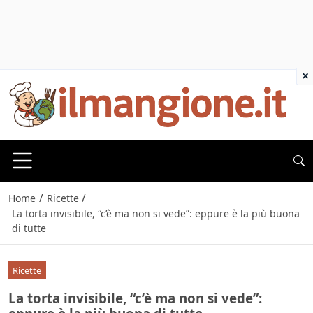
×
/
/
Home
Ricette
La torta invisibile, “c’è ma non si vede”: eppure è la più buona
di tutte
Ricette
La torta invisibile, “c’è ma non si vede”: