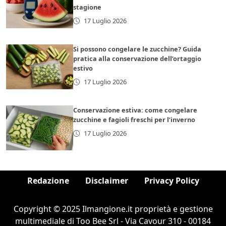
stagione
17 Luglio 2026
Si possono congelare le zucchine? Guida
pratica alla conservazione dell’ortaggio
estivo
17 Luglio 2026
Conservazione estiva: come congelare
zucchine e fagioli freschi per l’inverno
17 Luglio 2026
Redazione
Disclaimer
Privacy Policy
Copyright © 2025 Ilmangione.it proprietà e gestione
multimediale di Too Bee Srl - Via Cavour 310 - 00184