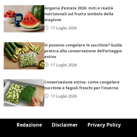
Anguria d’estate 2026: miti e realtà
nutrizionali sul frutto simbolo della
stagione
17 Luglio 2026
Si possono congelare le zucchine? Guida
pratica alla conservazione dell’ortaggio
estivo
17 Luglio 2026
Conservazione estiva: come congelare
zucchine e fagioli freschi per l’inverno
17 Luglio 2026
Redazione
Disclaimer
Privacy Policy