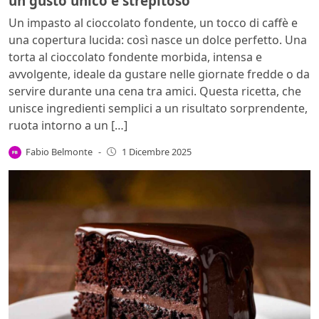
un gusto unico e strepitoso
Un impasto al cioccolato fondente, un tocco di caffè e
una copertura lucida: così nasce un dolce perfetto. Una
torta al cioccolato fondente morbida, intensa e
avvolgente, ideale da gustare nelle giornate fredde o da
servire durante una cena tra amici. Questa ricetta, che
unisce ingredienti semplici a un risultato sorprendente,
ruota intorno a un […]
Fabio Belmonte
-
1 Dicembre 2025