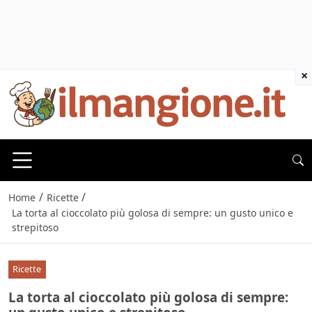
×
/
/
Home
Ricette
La torta al cioccolato più golosa di sempre: un gusto unico e
strepitoso
Ricette
La torta al cioccolato più golosa di sempre: