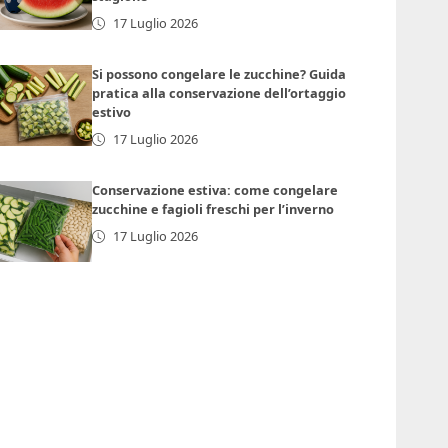
17 Luglio 2026
Si possono congelare le zucchine? Guida
pratica alla conservazione dell’ortaggio
estivo
17 Luglio 2026
Conservazione estiva: come congelare
zucchine e fagioli freschi per l’inverno
17 Luglio 2026