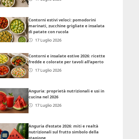
Contorni estivi veloci: pomodorini
marinati, zucchine grigliate e insalata
di patate con rucola
17 Luglio 2026
Contorni e insalate estive 2026: ricette
fredde e colorate per tavoli all’aperto
17 Luglio 2026
Anguria: proprietà nutrizionali e usi in
cucina nel 2026
17 Luglio 2026
Anguria d’estate 2026: miti e realtà
nutrizionali sul frutto simbolo della
stagione