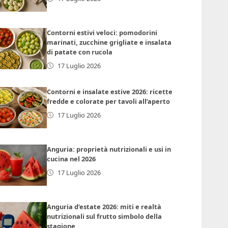
Contorni estivi veloci: pomodorini
marinati, zucchine grigliate e insalata
di patate con rucola
17 Luglio 2026
Contorni e insalate estive 2026: ricette
fredde e colorate per tavoli all’aperto
17 Luglio 2026
Anguria: proprietà nutrizionali e usi in
cucina nel 2026
17 Luglio 2026
Anguria d’estate 2026: miti e realtà
nutrizionali sul frutto simbolo della
stagione