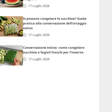
17 Luglio 2026
Si possono congelare le zucchine? Guida
pratica alla conservazione dell’ortaggio
estivo
17 Luglio 2026
Conservazione estiva: come congelare
zucchine e fagioli freschi per l’inverno
17 Luglio 2026