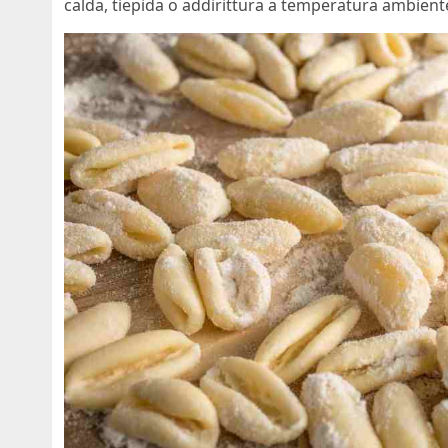
calda, tiepida o addirittura a temperatura ambient