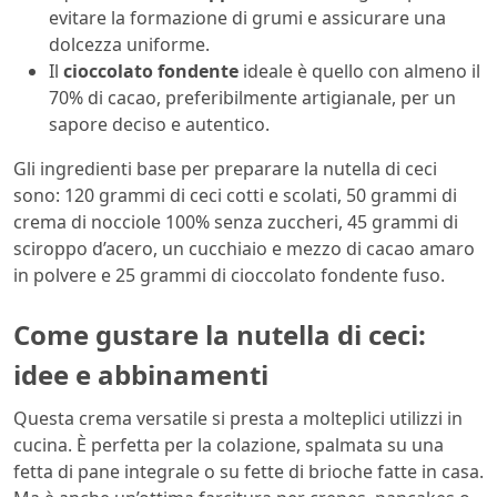
evitare la formazione di grumi e assicurare una
dolcezza uniforme.
Il
cioccolato fondente
ideale è quello con almeno il
70% di cacao, preferibilmente artigianale, per un
sapore deciso e autentico.
Gli ingredienti base per preparare la nutella di ceci
sono: 120 grammi di ceci cotti e scolati, 50 grammi di
crema di nocciole 100% senza zuccheri, 45 grammi di
sciroppo d’acero, un cucchiaio e mezzo di cacao amaro
in polvere e 25 grammi di cioccolato fondente fuso.
Come gustare la nutella di ceci:
idee e abbinamenti
Questa crema versatile si presta a molteplici utilizzi in
cucina. È perfetta per la colazione, spalmata su una
fetta di pane integrale o su fette di brioche fatte in casa.