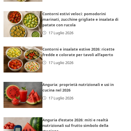
Contorni estivi veloci: pomodorini
marinati, zucchine grigliate e insalata di
patate con rucola
17 Luglio 2026
Contorni e insalate estive 2026: ricette
fredde e colorate per tavoli all’aperto
17 Luglio 2026
Anguria: proprietà nutrizionali e usi in
cucina nel 2026
17 Luglio 2026
Anguria d’estate 2026: miti e realtà
nutrizionali sul frutto simbolo della
stagione