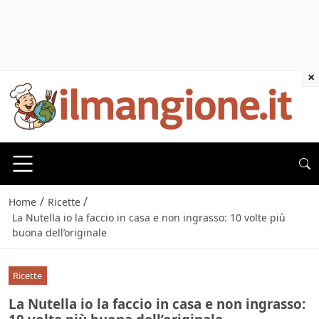
×
/
/
Home
Ricette
La Nutella io la faccio in casa e non ingrasso: 10 volte più
buona dell’originale
Ricette
La Nutella io la faccio in casa e non ingrasso: