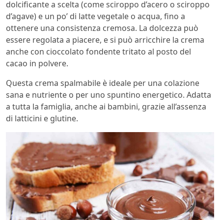
dolcificante a scelta (come sciroppo d’acero o sciroppo
d’agave) e un po’ di latte vegetale o acqua, fino a
ottenere una consistenza cremosa. La dolcezza può
essere regolata a piacere, e si può arricchire la crema
anche con cioccolato fondente tritato al posto del
cacao in polvere.
Questa crema spalmabile è ideale per una colazione
sana e nutriente o per uno spuntino energetico. Adatta
a tutta la famiglia, anche ai bambini, grazie all’assenza
di latticini e glutine.