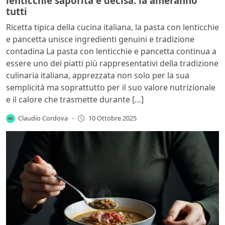
lenticchie saporita e decisa: la ameranno
tutti
Ricetta tipica della cucina italiana, la pasta con lenticchie
e pancetta unisce ingredienti genuini e tradizione
contadina La pasta con lenticchie e pancetta continua a
essere uno dei piatti più rappresentativi della tradizione
culinaria italiana, apprezzata non solo per la sua
semplicità ma soprattutto per il suo valore nutrizionale
e il calore che trasmette durante […]
Claudio Cordova
-
10 Ottobre 2025