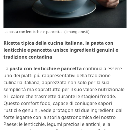
La pasta con lenticchie e pancetta - (ilmangione.it)
Ricetta tipica della cucina italiana, la pasta con
lenticchie e pancetta unisce ingredienti genuini e
tradizione contadina
La
pasta con lenticchie e pancetta
continua a essere
uno dei piatti più rappresentativi della tradizione
culinaria italiana, apprezzata non solo per la sua
semplicità ma soprattutto per il suo valore nutrizionale
e il calore che trasmette durante le stagioni fredde.
Questo comfort food, capace di coniugare sapori
rustici e genuini, vede protagonisti due ingredienti dal
forte legame con la storia gastronomica del nostro
Paese: le lenticchie, legumi preziosi e antichi, e la