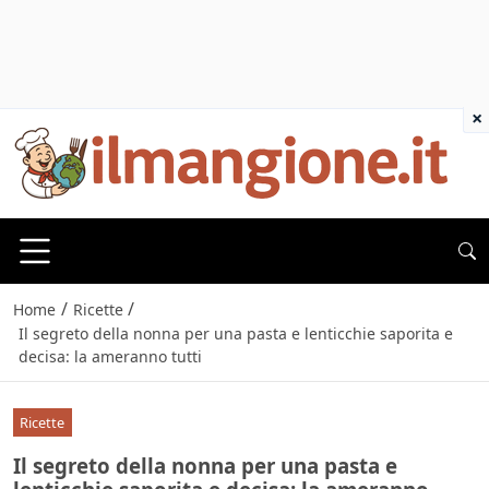
×
/
/
Home
Ricette
Il segreto della nonna per una pasta e lenticchie saporita e
decisa: la ameranno tutti
Ricette
Il segreto della nonna per una pasta e