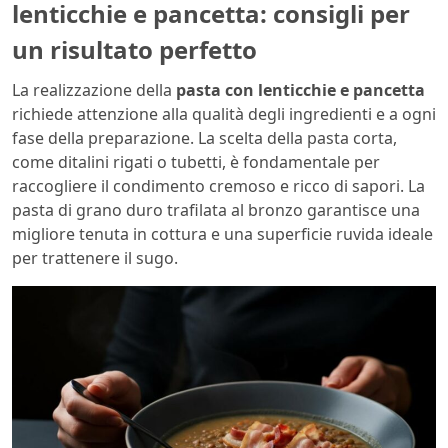
lenticchie e pancetta: consigli per
un risultato perfetto
La realizzazione della
pasta con lenticchie e pancetta
richiede attenzione alla qualità degli ingredienti e a ogni
fase della preparazione. La scelta della pasta corta,
come ditalini rigati o tubetti, è fondamentale per
raccogliere il condimento cremoso e ricco di sapori. La
pasta di grano duro trafilata al bronzo garantisce una
migliore tenuta in cottura e una superficie ruvida ideale
per trattenere il sugo.