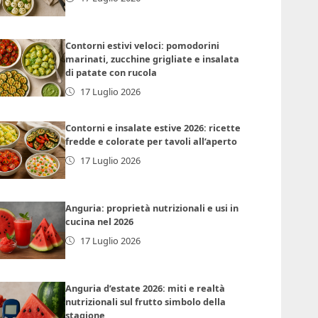
Contorni estivi veloci: pomodorini
marinati, zucchine grigliate e insalata
di patate con rucola
17 Luglio 2026
Contorni e insalate estive 2026: ricette
fredde e colorate per tavoli all’aperto
17 Luglio 2026
Anguria: proprietà nutrizionali e usi in
cucina nel 2026
17 Luglio 2026
Anguria d’estate 2026: miti e realtà
nutrizionali sul frutto simbolo della
stagione