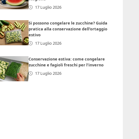
17 Luglio 2026
Si possono congelare le zucchine? Guida
pratica alla conservazione dell’ortaggio
estivo
17 Luglio 2026
Conservazione estiva: come congelare
zucchine e fagioli freschi per l’inverno
17 Luglio 2026