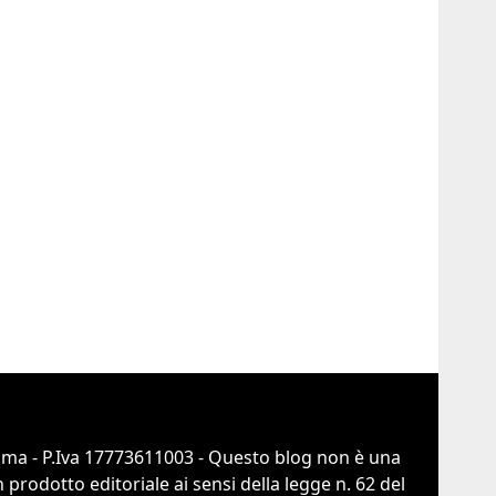
Roma - P.Iva 17773611003 - Questo blog non è una
prodotto editoriale ai sensi della legge n. 62 del