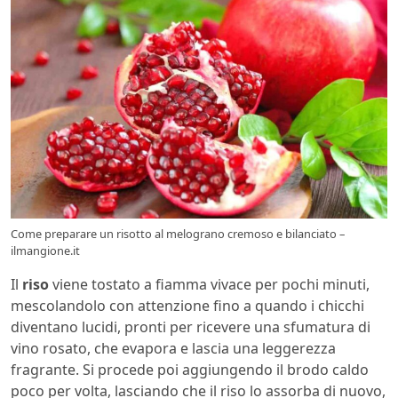
Come preparare un risotto al melograno cremoso e bilanciato –
ilmangione.it
Il
riso
viene tostato a fiamma vivace per pochi minuti,
mescolandolo con attenzione fino a quando i chicchi
diventano lucidi, pronti per ricevere una sfumatura di
vino rosato, che evapora e lascia una leggerezza
fragrante. Si procede poi aggiungendo il brodo caldo
poco per volta, lasciando che il riso lo assorba di nuovo,