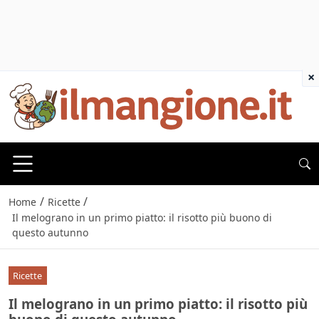
×
/
/
Home
Ricette
Il melograno in un primo piatto: il risotto più buono di
questo autunno
Ricette
Il melograno in un primo piatto: il risotto più