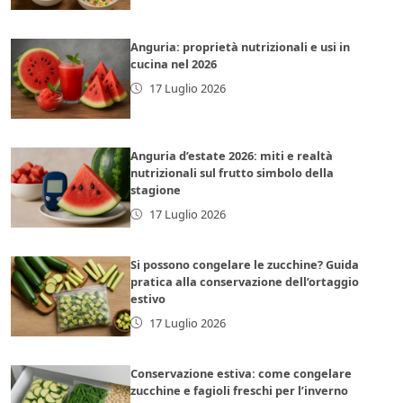
Anguria: proprietà nutrizionali e usi in
cucina nel 2026
17 Luglio 2026
Anguria d’estate 2026: miti e realtà
nutrizionali sul frutto simbolo della
stagione
17 Luglio 2026
Si possono congelare le zucchine? Guida
pratica alla conservazione dell’ortaggio
estivo
17 Luglio 2026
Conservazione estiva: come congelare
zucchine e fagioli freschi per l’inverno