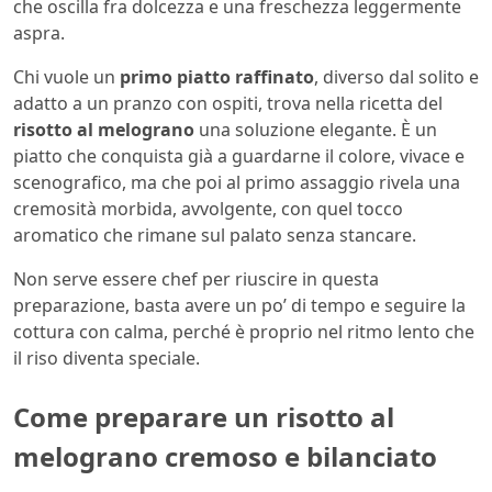
che oscilla fra dolcezza e una freschezza leggermente
aspra.
Chi vuole un
primo piatto raffinato
, diverso dal solito e
adatto a un pranzo con ospiti, trova nella ricetta del
risotto al melograno
una soluzione elegante. È un
piatto che conquista già a guardarne il colore, vivace e
scenografico, ma che poi al primo assaggio rivela una
cremosità morbida, avvolgente, con quel tocco
aromatico che rimane sul palato senza stancare.
Non serve essere chef per riuscire in questa
preparazione, basta avere un po’ di tempo e seguire la
cottura con calma, perché è proprio nel ritmo lento che
il riso diventa speciale.
Come preparare un risotto al
melograno cremoso e bilanciato