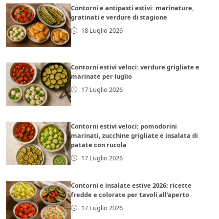
Contorni e antipasti estivi: marinature,
gratinati e verdure di stagione
18 Luglio 2026
Contorni estivi veloci: verdure grigliate e
marinate per luglio
17 Luglio 2026
Contorni estivi veloci: pomodorini
marinati, zucchine grigliate e insalata di
patate con rucola
17 Luglio 2026
Contorni e insalate estive 2026: ricette
fredde e colorate per tavoli all’aperto
17 Luglio 2026