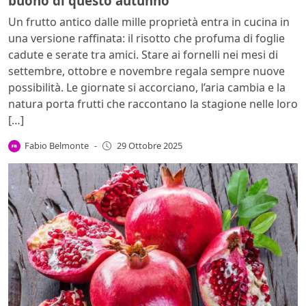
buono di questo autunno
Un frutto antico dalle mille proprietà entra in cucina in
una versione raffinata: il risotto che profuma di foglie
cadute e serate tra amici. Stare ai fornelli nei mesi di
settembre, ottobre e novembre regala sempre nuove
possibilità. Le giornate si accorciano, l’aria cambia e la
natura porta frutti che raccontano la stagione nelle loro
[…]
Fabio Belmonte
-
29 Ottobre 2025