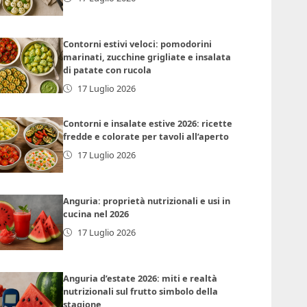
Contorni estivi veloci: pomodorini
marinati, zucchine grigliate e insalata
di patate con rucola
17 Luglio 2026
Contorni e insalate estive 2026: ricette
fredde e colorate per tavoli all’aperto
17 Luglio 2026
Anguria: proprietà nutrizionali e usi in
cucina nel 2026
17 Luglio 2026
Anguria d’estate 2026: miti e realtà
nutrizionali sul frutto simbolo della
stagione