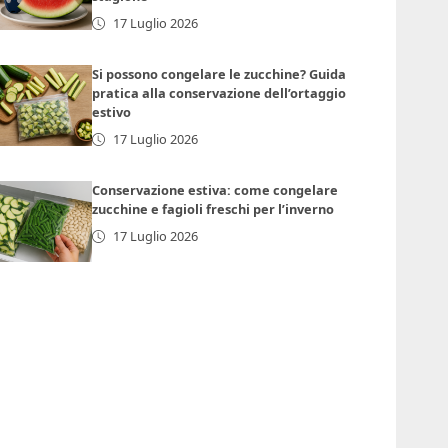
17 Luglio 2026
Si possono congelare le zucchine? Guida
pratica alla conservazione dell’ortaggio
estivo
17 Luglio 2026
Conservazione estiva: come congelare
zucchine e fagioli freschi per l’inverno
17 Luglio 2026