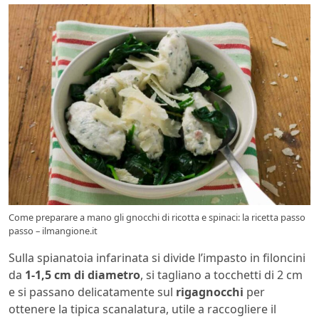
Come preparare a mano gli gnocchi di ricotta e spinaci: la ricetta passo
passo – ilmangione.it
Sulla spianatoia infarinata si divide l’impasto in filoncini
da
1-1,5 cm di diametro
, si tagliano a tocchetti di 2 cm
e si passano delicatamente sul
rigagnocchi
per
ottenere la tipica scanalatura, utile a raccogliere il