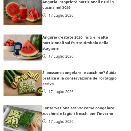
Anguria: proprietà nutrizionali e usi in
cucina nel 2026
17 Luglio 2026
Anguria d’estate 2026: miti e realtà
nutrizionali sul frutto simbolo della
stagione
17 Luglio 2026
Si possono congelare le zucchine? Guida
pratica alla conservazione dell’ortaggio
estivo
17 Luglio 2026
Conservazione estiva: come congelare
zucchine e fagioli freschi per l’inverno
17 Luglio 2026