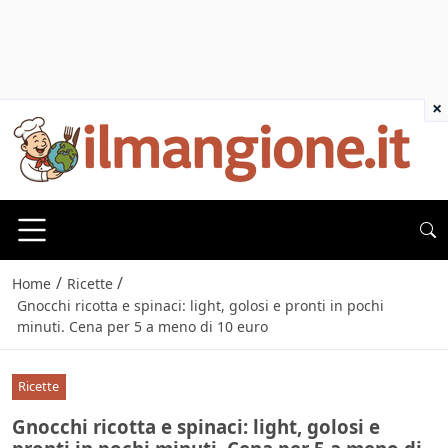
×
/
/
Home
Ricette
Gnocchi ricotta e spinaci: light, golosi e pronti in pochi
minuti. Cena per 5 a meno di 10 euro
Ricette
Gnocchi ricotta e spinaci: light, golosi e