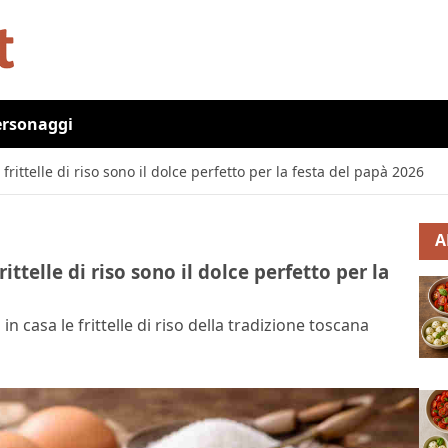
ersonaggi
frittelle di riso sono il dolce perfetto per la festa del papà 2026
A
ittelle di riso sono il dolce perfetto per la
n casa le frittelle di riso della tradizione toscana