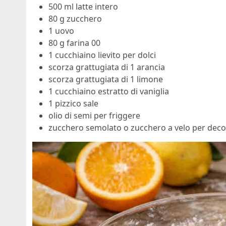
500 ml latte intero
80 g zucchero
1 uovo
80 g farina 00
1 cucchiaino lievito per dolci
scorza grattugiata di 1 arancia
scorza grattugiata di 1 limone
1 cucchiaino estratto di vaniglia
1 pizzico sale
olio di semi per friggere
zucchero semolato o zucchero a velo per deco