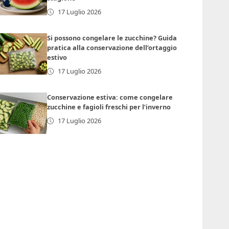
17 Luglio 2026
Si possono congelare le zucchine? Guida
pratica alla conservazione dell’ortaggio
estivo
17 Luglio 2026
Conservazione estiva: come congelare
zucchine e fagioli freschi per l’inverno
17 Luglio 2026