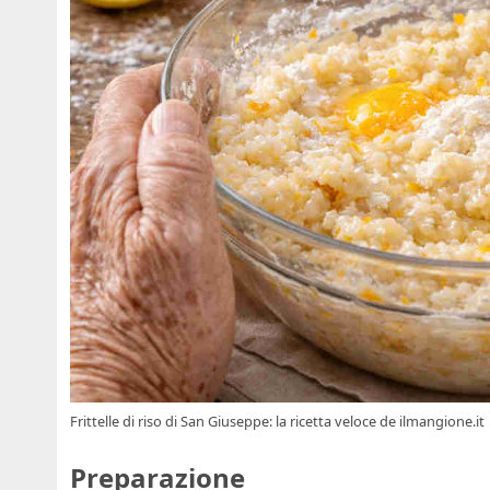
Frittelle di riso di San Giuseppe: la ricetta veloce de ilmangione.it
Preparazione