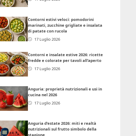
Contorni estivi veloci: pomodorini
marinati, zucchine grigliate e insalata
di patate con rucola
17 Luglio 2026
Contorni e insalate estive 2026: ricette
fredde e colorate per tavoli all’aperto
17 Luglio 2026
Anguria: proprietà nutrizionali e usi in
cucina nel 2026
17 Luglio 2026
Anguria d’estate 2026: miti e realtà
nutrizionali sul frutto simbolo della
stagione