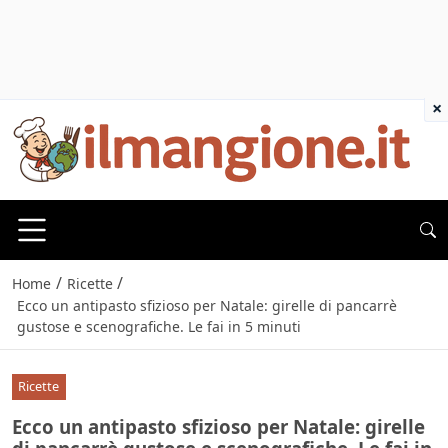
×
/
/
Home
Ricette
Ecco un antipasto sfizioso per Natale: girelle di pancarrè
gustose e scenografiche. Le fai in 5 minuti
Ricette
Ecco un antipasto sfizioso per Natale: girelle