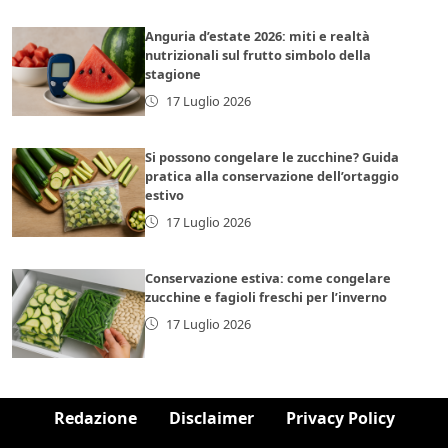
Anguria d’estate 2026: miti e realtà
nutrizionali sul frutto simbolo della
stagione
17 Luglio 2026
Si possono congelare le zucchine? Guida
pratica alla conservazione dell’ortaggio
estivo
17 Luglio 2026
Conservazione estiva: come congelare
zucchine e fagioli freschi per l’inverno
17 Luglio 2026
Redazione
Disclaimer
Privacy Policy