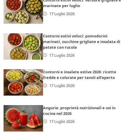
marinate per luglio
17 Luglio 2026
Contorni estivi veloci: pomodorini
marinati, zucchine grigliate e insalata di
patate con rucola
17 Luglio 2026
Contorni e insalate estive 2026: ricette
fredde e colorate per tavoli all’aperto
17 Luglio 2026
Anguria: proprietà nutrizionali e usi in
cucina nel 2026
17 Luglio 2026