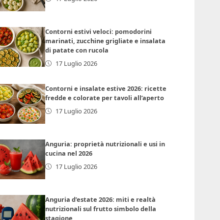
Contorni estivi veloci: pomodorini
marinati, zucchine grigliate e insalata
di patate con rucola
17 Luglio 2026
Contorni e insalate estive 2026: ricette
fredde e colorate per tavoli all’aperto
17 Luglio 2026
Anguria: proprietà nutrizionali e usi in
cucina nel 2026
17 Luglio 2026
Anguria d’estate 2026: miti e realtà
nutrizionali sul frutto simbolo della
stagione