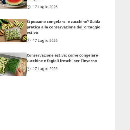
17 Luglio 2026
Si possono congelare le zucchine? Guida
pratica alla conservazione dell’ortaggio
estivo
17 Luglio 2026
Conservazione estiva: come congelare
zucchine e fagioli freschi per l’inverno
17 Luglio 2026