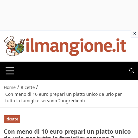
×
/
/
Home
Ricette
Con meno di 10 euro prepari un piatto unico da urlo per
tutta la famiglia: servono 2 ingredienti
Ricette
Con meno di 10 euro prepari un piatto unico