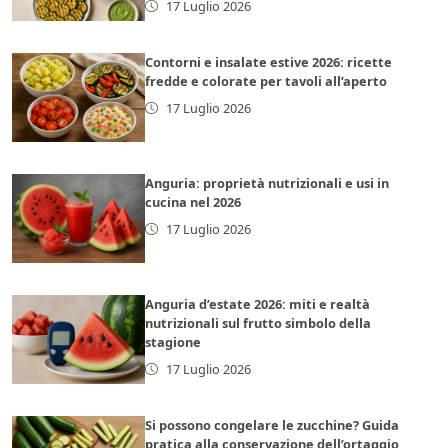
17 Luglio 2026
Contorni e insalate estive 2026: ricette
fredde e colorate per tavoli all’aperto
17 Luglio 2026
Anguria: proprietà nutrizionali e usi in
cucina nel 2026
17 Luglio 2026
Anguria d’estate 2026: miti e realtà
nutrizionali sul frutto simbolo della
stagione
17 Luglio 2026
Si possono congelare le zucchine? Guida
pratica alla conservazione dell’ortaggio