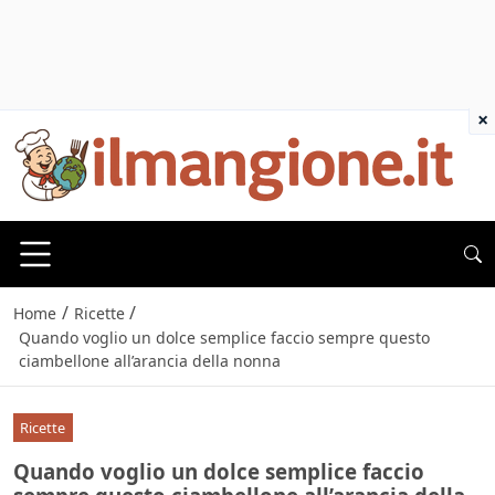
×
/
/
Home
Ricette
Quando voglio un dolce semplice faccio sempre questo
ciambellone all’arancia della nonna
Ricette
Quando voglio un dolce semplice faccio