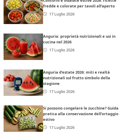
Contorni e insalate estive 2026: ricette
fredde e colorate per tavoli all’aperto
17 Luglio 2026
Anguria: proprietà nutrizionali e usi in
cucina nel 2026
17 Luglio 2026
Anguria d’estate 2026: miti e realtà
nutrizionali sul frutto simbolo della
stagione
17 Luglio 2026
Si possono congelare le zucchine? Guida
pratica alla conservazione dell’ortaggio
estivo
17 Luglio 2026