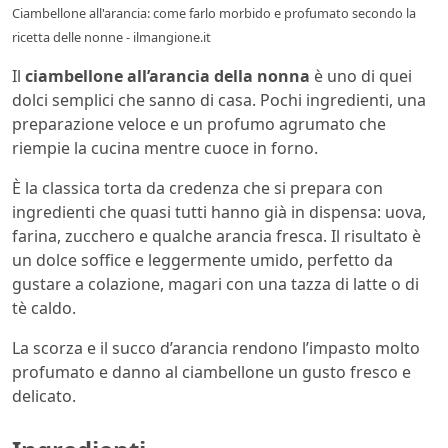
Ciambellone all'arancia: come farlo morbido e profumato secondo la
ricetta delle nonne - ilmangione.it
Il
ciambellone all’arancia della nonna
è uno di quei
dolci semplici che sanno di casa. Pochi ingredienti, una
preparazione veloce e un profumo agrumato che
riempie la cucina mentre cuoce in forno.
È la classica torta da credenza che si prepara con
ingredienti che quasi tutti hanno già in dispensa: uova,
farina, zucchero e qualche arancia fresca. Il risultato è
un dolce soffice e leggermente umido, perfetto da
gustare a colazione, magari con una tazza di latte o di
tè caldo.
La scorza e il succo d’arancia rendono l’impasto molto
profumato e danno al ciambellone un gusto fresco e
delicato.