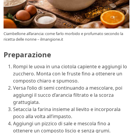
Ciambellone all’arancia: come farlo morbido e profumato secondo la
ricetta delle nonne – ilmangione.it
Preparazione
Rompi le uova in una ciotola capiente e aggiungi lo
zucchero. Monta con le fruste fino a ottenere un
composto chiaro e spumoso.
Versa l’olio di semi continuando a mescolare, poi
aggiungi il succo d’arancia filtrato e la scorza
grattugiata.
Setaccia la farina insieme al lievito e incorporala
poco alla volta all’impasto.
Aggiungi un pizzico di sale e mescola fino a
ottenere un composto liscio e senza grumi.